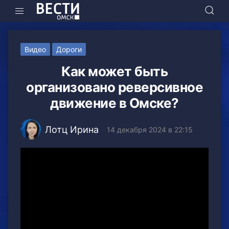
Видео
Дороги
Как может быть
организовано реверсивное
движение в Омске?
Лотц Ирина
14 декабря 2024 в 22:15