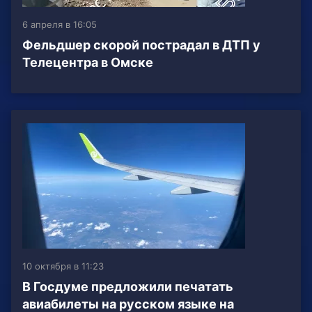
6 апреля в 16:05
Фельдшер скорой пострадал в ДТП у
Телецентра в Омске
10 октября в 11:23
В Госдуме предложили печатать
авиабилеты на русском языке на