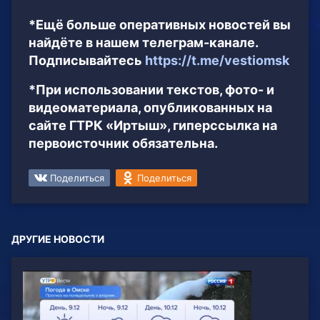
*Ещё больше оперативных новостей вы
найдёте в нашем телеграм-канале.
Подписывайтесь
https://t.me/vestiomsk
*При использовании текстов, фото- и
видеоматериала, опубликованных на
сайте ГТРК «Иртыш», гиперссылка на
первоисточник обязательна.
Поделиться
Поделиться
ДРУГИЕ НОВОСТИ