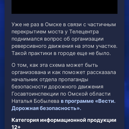
Уже не раз в Омске в связи с частичным
перекрытием моста у Телецентра
поднимался вопрос об организации
реверсивного движения на этом участке.
Такой практики в городе еще не было.
О том, как эта схема может быть
организована и как поможет рассказала
начальник отдела пропаганды
безопасности дорожного движения
Госавтоинспекции по Омской области
Наталья Бобылева
в программе «Вести.
Дорожная безопасность».
Категория информационной продукции
12+