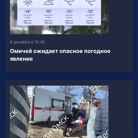
9 декабря в 10:40
Омичей ожидает опасное погодное
явление