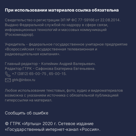
При использовании материалов ссылка обязательна
Свидетельство о регистрации ЭЛ № ФС 77-59166 от 22.08.2014.
Выдано Федеральной службой по надзору в сфере связи,
информационных технологий и массовых коммуникаций
(Роскомнадзор).
Учредитель - федеральное государственное унитарное предприятие
«Всероссийская государственная телевизионная и
радиовещательная компания».
Главный редактор - Копейкин Андрей Валерьевич.
Редактор ГТРК - Сафонова Екатерина Евгеньевна.
+7 (3812) 65-00-75 , 65-00-15.
gtrk@inbox.ru
Любое использование текстовых, фото, аудио и видеоматериалов
возможна с указанием источника с обязательной публикацией
гиперссылки на материал
.
Сообщить об ошибке
© ГТРК «Иртыш» 2020 г. Сетевое издание
«Государственный интернет-канал «Россия».