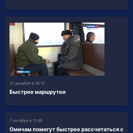
27 декабря в 16:15
Быстрее маршрутки
7 октября в 11:49
Омичам помогут быстрее рассчитаться с