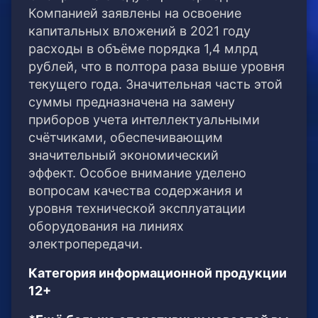
Компанией заявлены на освоение
капитальных вложений в 2021 году
расходы в объёме порядка 1,4 млрд
рублей, что в полтора раза выше уровня
текущего года. Значительная часть этой
суммы предназначена на замену
приборов учета интеллектуальными
счётчиками, обеспечивающим
значительный экономический
эффект. Особое внимание уделено
вопросам качества содержания и
уровня технической эксплуатации
оборудования на линиях
электропередачи.
Категория информационной продукции
12+