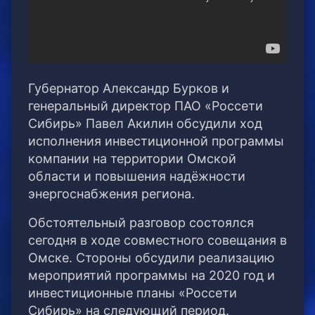
Губернатор Александр Бурков и
генеральный директор ПАО «Россети
Сибирь» Павел Акилин обсудили ход
исполнения инвестиционной программы
компании на территории Омской
области и повышения надёжности
энергоснабжения региона.
Обстоятельный разговор состоялся
сегодня в ходе совместного совещания в
Омске. Стороны обсудили реализацию
мероприятий программы на 2020 год и
инвестиционные планы «Россети
Сибирь» на следующий период.