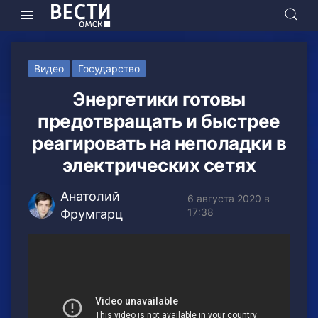
Видео
Государство
Энергетики готовы
предотвращать и быстрее
реагировать на неполадки в
электрических сетях
Анатолий
6 августа 2020 в
17:38
Фрумгарц