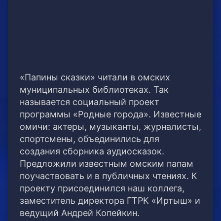
«Папины сказки» читали в омских
муниципальных библиотеках. Так
называется социальный проект
программы «Родные города». Известные
омичи: актеры, музыканты, журналисты,
спортсмены, объединились для
создания сборника аудиосказок.
Предложили известным омским папам
поучаствовать и в публичных чтениях. К
проекту присоединился наш коллега,
заместитель директора ГТРК «Иртыш» и
ведущий Андрей Копейкин.