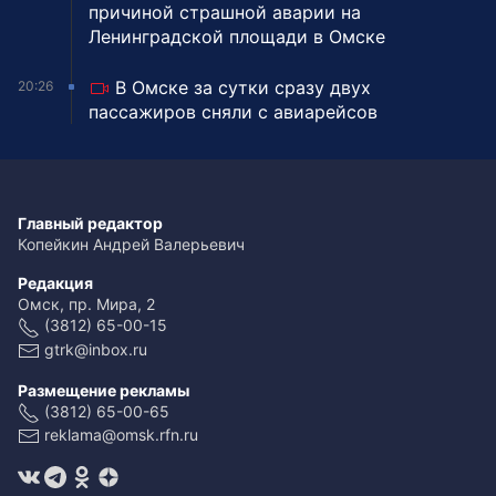
причиной страшной аварии на
Ленинградской площади в Омске
В Омске за сутки сразу двух
20:26
пассажиров сняли с авиарейсов
Главный редактор
Копейкин Андрей Валерьевич
Редакция
Омск, пр. Мира, 2
(3812) 65-00-15
gtrk@inbox.ru
Размещение рекламы
(3812) 65-00-65
reklama@omsk.rfn.ru