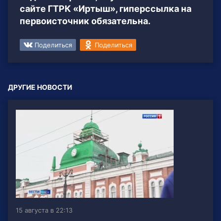
сайте ГТРК «Иртыш», гиперссылка на
первоисточник обязательна.
Поделиться
Поделиться
ДРУГИЕ НОВОСТИ
15 августа в 22:13