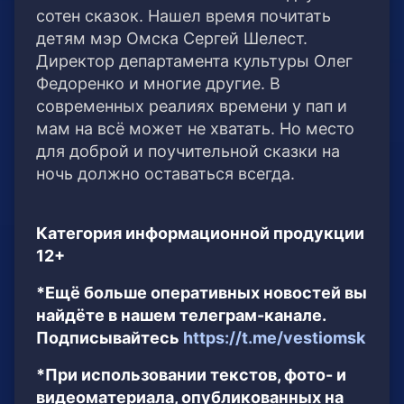
сотен сказок. Нашел время почитать
детям мэр Омска Сергей Шелест.
Директор департамента культуры Олег
Федоренко и многие другие. В
современных реалиях времени у пап и
мам на всё может не хватать. Но место
для доброй и поучительной сказки на
ночь должно оставаться всегда.
Категория информационной продукции
12+
*Ещё больше оперативных новостей вы
найдёте в нашем телеграм-канале.
Подписывайтесь
https://t.me/vestiomsk
*При использовании текстов, фото- и
видеоматериала, опубликованных на