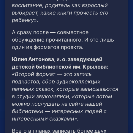
воспитание, родитель как взрослый
выбирает, какие книги прочесть его
ребенку».
А сразу после — совместное
обсуждение прочитанного. И это лишь
один из форматов проекта.
Юлия Антонова, и. о. заведующей
детской библиотекой им. Крылова:
«Второй формат — это запись
подкастов, сбор аудиоколлекции
папиных сказок, которые записываются
в студии звукозаписи, которые потом
можно послушать на сайте нашей
библиотеки — интересных людей с
интересными сказками».
Всего в планах записать более двух