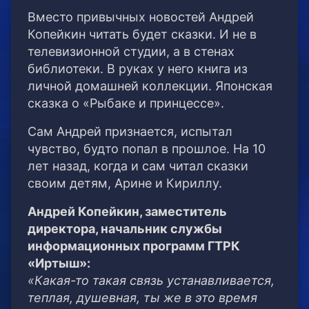
Вместо привычных новостей Андрей
Копейкин читать будет сказки. И не в
телевизионной студии, а в стенах
библиотеки. В руках у него книга из
личной домашней коллекции. Японская
сказка о «Рыбаке и принцессе».
Сам Андрей признается, испытал
чувство, будто попал в прошлое. На 10
лет назад, когда и сам читал сказки
своим детям, Арине и Кириллу.
Андрей Копейкин, заместитель
директора, начальник службы
информационных программ ГТРК
«Иртыш»:
«Какая-то такая связь устанавливается,
теплая, душевная, ты же в это время