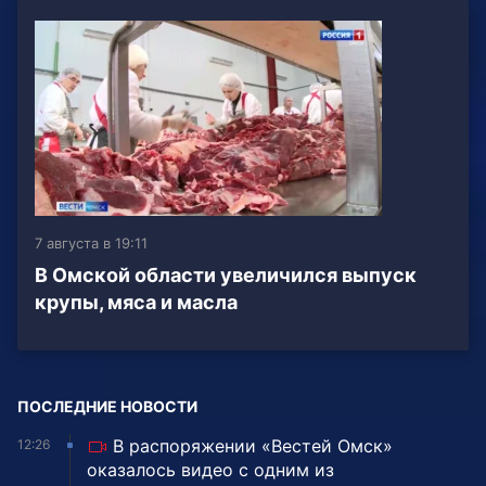
7 августа в 19:11
В Омской области увеличился выпуск
крупы, мяса и масла
ПОСЛЕДНИЕ НОВОСТИ
В распоряжении «Вестей Омск»
12:26
оказалось видео с одним из