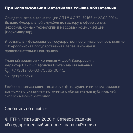
При использовании материалов ссылка обязательна
Свидетельство о регистрации ЭЛ № ФС 77-59166 от 22.08.2014.
Выдано Федеральной службой по надзору в сфере связи,
информационных технологий и массовых коммуникаций
(Роскомнадзор).
Учредитель - федеральное государственное унитарное предприятие
«Всероссийская государственная телевизионная и
радиовещательная компания».
Главный редактор - Копейкин Андрей Валерьевич.
Редактор ГТРК - Сафонова Екатерина Евгеньевна.
+7 (3812) 65-00-75 , 65-00-15.
gtrk@inbox.ru
Любое использование текстовых, фото, аудио и видеоматериалов
возможна с указанием источника с обязательной публикацией
гиперссылки на материал
.
Сообщить об ошибке
© ГТРК «Иртыш» 2020 г. Сетевое издание
«Государственный интернет-канал «Россия».