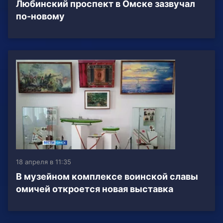
Любинский проспект в Омске зазвучал
по-новому
18 апреля в 11:35
В музейном комплексе воинской славы
омичей откроется новая выставка