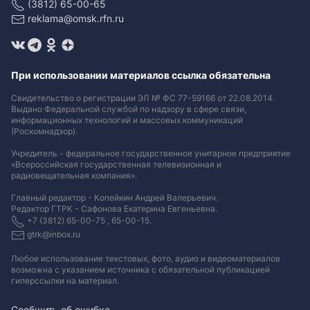
(3812) 65-00-65
reklama@omsk.rfn.ru
При использовании материалов ссылка обязательна
Свидетельство о регистрации ЭЛ № ФС 77-59166 от 22.08.2014.
Выдано Федеральной службой по надзору в сфере связи,
информационных технологий и массовых коммуникаций
(Роскомнадзор).
Учредитель - федеральное государственное унитарное предприятие
«Всероссийская государственная телевизионная и
радиовещательная компания».
Главный редактор - Копейкин Андрей Валерьевич.
Редактор ГТРК - Сафонова Екатерина Евгеньевна.
+7 (3812) 65-00-75 , 65-00-15.
gtrk@inbox.ru
Любое использование текстовых, фото, аудио и видеоматериалов
возможна с указанием источника с обязательной публикацией
гиперссылки на материал
.
Сообщить об ошибке