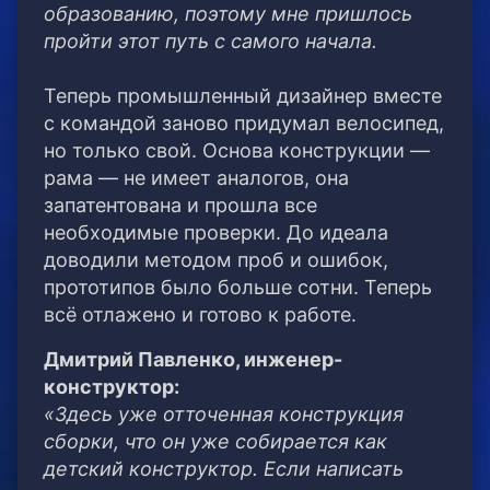
образованию, поэтому мне пришлось
пройти этот путь с самого начала.
Теперь промышленный дизайнер вместе
с командой заново придумал велосипед,
но только свой. Основа конструкции —
рама — не имеет аналогов, она
запатентована и прошла все
необходимые проверки. До идеала
доводили методом проб и ошибок,
прототипов было больше сотни. Теперь
всё отлажено и готово к работе.
Дмитрий Павленко, инженер-
конструктор:
«Здесь уже отточенная конструкция
сборки, что он уже собирается как
детский конструктор. Если написать