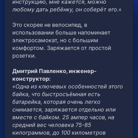
инструкцию, мне кажется, можно
любому дать ребёнку, он соберёт его.
«
Это скорее не велосипед, в
использовании больше напоминает
электросамокат, но с большим
комфортом. Заряжается от простой
розетки.
Дмитрий Павленко, инженер-
конструктор:
«Одна из ключевых особенностей этого
байка, что быстросъёмная есть
батарейка, которая очень легко
снимается, заряжается отдельно или
вместе с байком. 25 ампер часов, на
средний вес человека 75-85
килограммов, до 100 километров