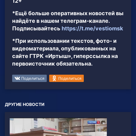
12+
*Ещё больше оперативных новостей вы
найдёте в нашем телеграм-канале.
Подписывайтесь
https://t.me/vestiomsk
*При использовании текстов, фото- и
видеоматериала, опубликованных на
сайте ГТРК «Иртыш», гиперссылка на
первоисточник обязательна.
Поделиться
Поделиться
ДРУГИЕ НОВОСТИ