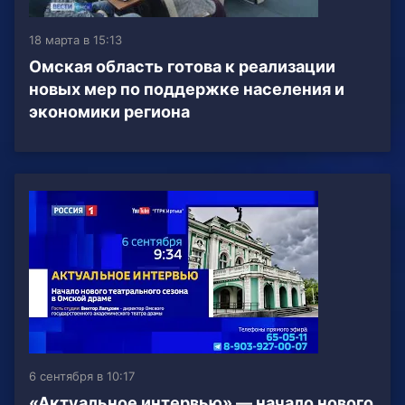
18 марта в 15:13
Омская область готова к реализации
новых мер по поддержке населения и
экономики региона
6 сентября в 10:17
«Актуальное интервью» — начало нового