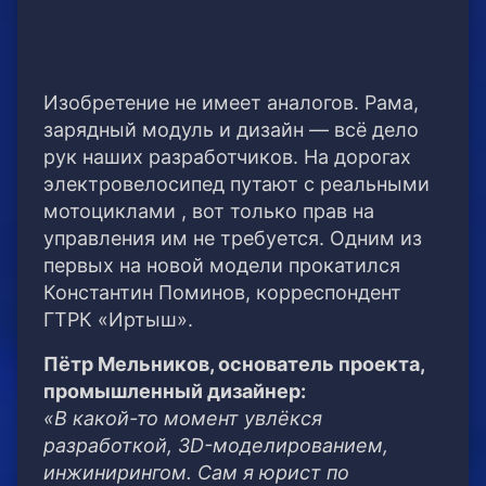
Изобретение не имеет аналогов. Рама,
зарядный модуль и дизайн — всё дело
рук наших разработчиков. На дорогах
электровелосипед путают с реальными
мотоциклами , вот только прав на
управления им не требуется. Одним из
первых на новой модели прокатился
Константин Поминов, корреспондент
ГТРК «Иртыш».
Пётр Мельников, основатель проекта,
промышленный дизайнер:
«В какой-то момент увлёкся
разработкой, 3D-моделированием,
инжинирингом. Сам я юрист по