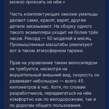
можно проехать на нём.
«
Часть комплектующих омские умельцы
делают сами, красят, варят, другие
детали заказывают. На сборку одного
такого экземпляра уходит не более трёх
часов. Рекорд — 50 моделей в месяц.
Промышленные масштабы реализуют
вот в таком атмосферном гараже.
Прав на управление таким велосипедом
не требуется, несмотря на
внушительный внешний вид, скорость он
развивает небольшую — всего 45
километров в час. Хотя, по словам
разработчиков, передвигаться на нём
комфортно как по велодорожкам, так и
по дорогам общего пользования.