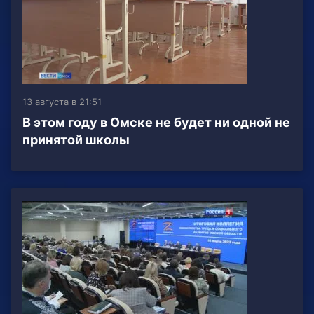
13 августа в 21:51
В этом году в Омске не будет ни одной не
принятой школы