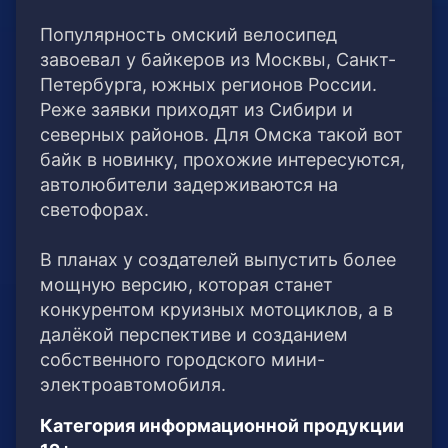
Популярность омский велосипед
завоевал у байкеров из Москвы, Санкт-
Петербурга, южных регионов России.
Реже заявки приходят из Сибири и
северных районов. Для Омска такой вот
байк в новинку, прохожие интересуются,
автолюбители задерживаются на
светофорах.
В планах у создателей выпустить более
мощную версию, которая станет
конкурентом круизных мотоциклов, а в
далёкой перспективе и созданием
собственного городского мини-
электроавтомобиля.
Категория информационной продукции