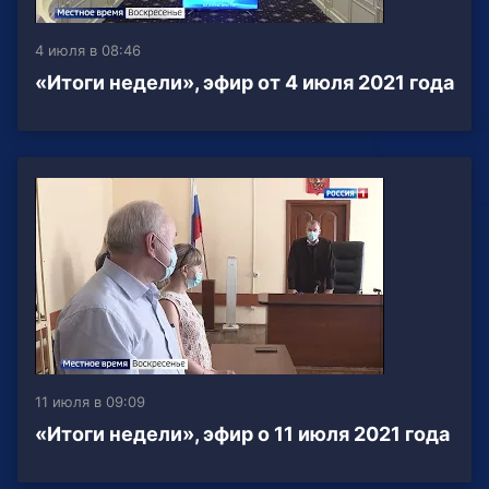
4 июля в 08:46
«Итоги недели», эфир от 4 июля 2021 года
11 июля в 09:09
«Итоги недели», эфир о 11 июля 2021 года