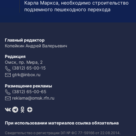
Карла Маркса, необходимо строительство
подземного пешеходного перехода
Главный редактор
Копейкин Андрей Валерьевич
Редакция
Омск, пр. Мира, 2
(3812) 65-00-15
gtrk@inbox.ru
Размещение рекламы
(3812) 65-00-65
reklama@omsk.rfn.ru
При использовании материалов ссылка обязательна
Свидетельство о регистрации ЭЛ № ФС 77-59166 от 22.08.2014.