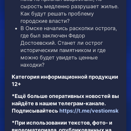
сырость медленно разрушает жилье.
Как будут решать проблему
городские власти?
В Омске начались раскопки острога,
где был заключен Федор
Достоевский. Станет ли острог
историческим памятником и где
можно будет увидеть ценные
находки?
Категория информационной продукции
12+
*Ещё больше оперативных новостей вы
найдёте в нашем телеграм-канале.
Подписывайтесь
https://t.me/vestiomsk
*При использовании текстов, фото- и
видеоматериала, опубликованных на