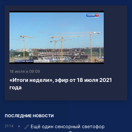
18 июля в 09:09
«Итоги недели», эфир от 18 июля 2021
года
ПОСЛЕДНИЕ НОВОСТИ
Ещё один сенсорный светофор
21:14