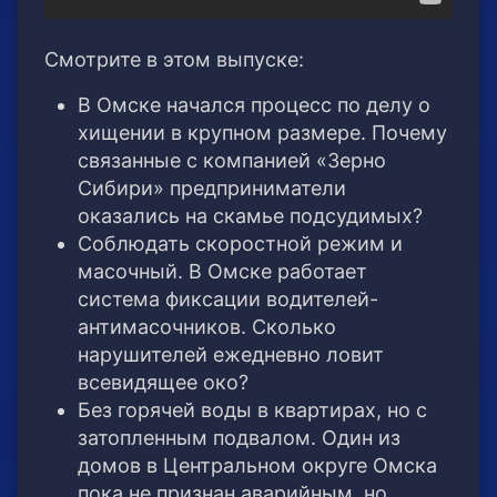
Смотрите в этом выпуске:
В Омске начался процесс по делу о
хищении в крупном размере. Почему
связанные с компанией «Зерно
Сибири» предприниматели
оказались на скамье подсудимых?
Соблюдать скоростной режим и
масочный. В Омске работает
система фиксации водителей-
антимасочников. Сколько
нарушителей ежедневно ловит
всевидящее око?
Без горячей воды в квартирах, но с
затопленным подвалом. Один из
домов в Центральном округе Омска
пока не признан аварийным, но