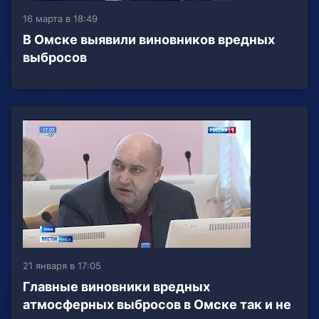
16 марта в 18:49
В Омске выявили виновников вредных
выбросов
21 января в 17:05
Главные виновники вредных
атмосферных выбросов в Омске так и не