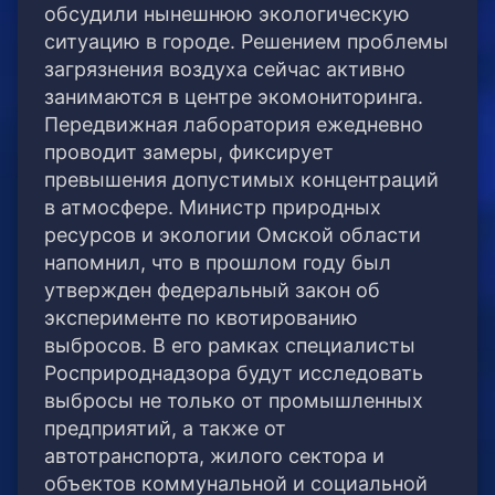
обсудили нынешнюю экологическую
ситуацию в городе. Решением проблемы
загрязнения воздуха сейчас активно
занимаются в центре экомониторинга.
Передвижная лаборатория ежедневно
проводит замеры, фиксирует
превышения допустимых концентраций
в атмосфере. Министр природных
ресурсов и экологии Омской области
напомнил, что в прошлом году был
утвержден федеральный закон об
эксперименте по квотированию
выбросов. В его рамках специалисты
Росприроднадзора будут исследовать
выбросы не только от промышленных
предприятий, а также от
автотранспорта, жилого сектора и
объектов коммунальной и социальной