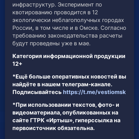
инфраструктур. Эксперимент по
квотированию проводится в 12
экологически неблагополучных городах
России, в том числе и в Омске. Согласно
требованию законодательства расчеты
будут проведены уже в мае.
Категория информационной продукции
12+
*Ещё больше оперативных новостей вы
найдёте в нашем телеграм-канале.
Подписывайтесь
https://t.me/vestiomsk
*При использовании текстов, фото- и
видеоматериала, опубликованных на
сайте ГТРК «Иртыш», гиперссылка на
первоисточник обязательна.