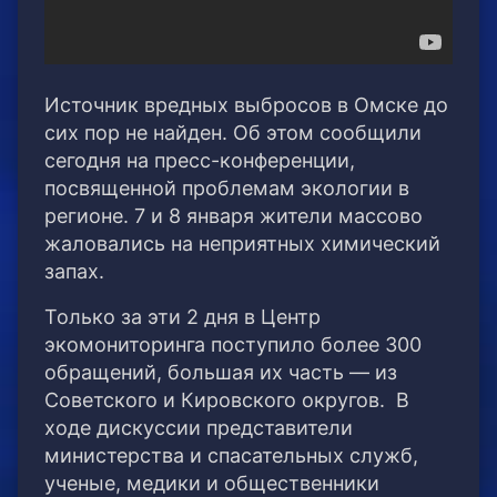
Источник вредных выбросов в Омске до
сих пор не найден. Об этом сообщили
сегодня на пресс-конференции,
посвященной проблемам экологии в
регионе. 7 и 8 января жители массово
жаловались на неприятных химический
запах.
Только за эти 2 дня в Центр
экомониторинга поступило более 300
обращений, большая их часть — из
Советского и Кировского округов. В
ходе дискуссии представители
министерства и спасательных служб,
ученые, медики и общественники