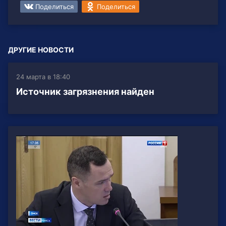
Поделиться
Поделиться
ДРУГИЕ НОВОСТИ
24 марта в 18:40
Источник загрязнения найден