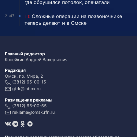
где обрушился потолок, опечатали
Сложные операции на позвоночнике
21:47
теперь делают и в Омске
Главный редактор
Копейкин Андрей Валерьевич
Редакция
Омск, пр. Мира, 2
(3812) 65-00-15
gtrk@inbox.ru
Размещение рекламы
(3812) 65-00-65
reklama@omsk.rfn.ru