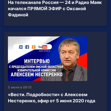
На телеканале Россия — 24 и Радио Маяк
начался ПРЯМОЙ ЭФИР с Оксаной
Фадиной
5 июня в 09:10
«Вести. Подробности» с Алексеем
Нестеренко, эфир от 5 июня 2020 года