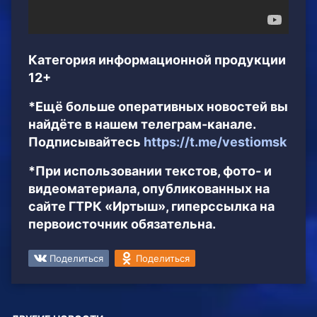
Категория информационной продукции
12+
*Ещё больше оперативных новостей вы
найдёте в нашем телеграм-канале.
Подписывайтесь
https://t.me/vestiomsk
*При использовании текстов, фото- и
видеоматериала, опубликованных на
сайте ГТРК «Иртыш», гиперссылка на
первоисточник обязательна.
Поделиться
Поделиться