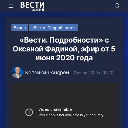
Видео
«Вести. Подробности»
«Вести. Подробности» с
Оксаной Фадиной, эфир от 5
июня 2020 года
Копейкин Андрей
2 июня 2020 в 09:10