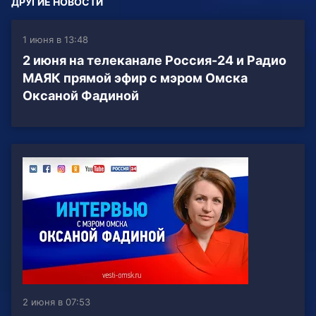
ДРУГИЕ НОВОСТИ
1 июня в 13:48
2 июня на телеканале Россия-24 и Радио
МАЯК прямой эфир с мэром Омска
Оксаной Фадиной
2 июня в 07:53