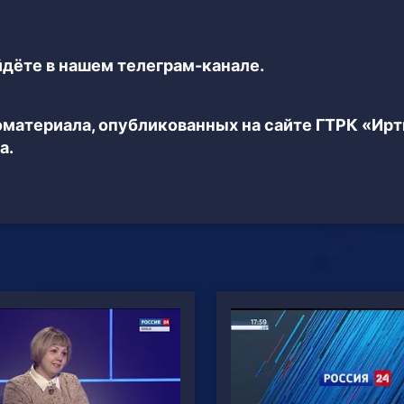
дёте в нашем телеграм-канале.
еоматериала, опубликованных на сайте ГТРК «Ир
а.