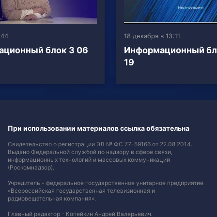
:44
18 декабря в 13:11
ционный блок 3 06
Информационный бло
19
При использовании материалов ссылка обязательна
Свидетельство о регистрации ЭЛ № ФС 77-59166 от 22.08.2014.
Выдано Федеральной службой по надзору в сфере связи,
информационных технологий и массовых коммуникаций
(Роскомнадзор).
Учредитель - федеральное государственное унитарное предприятие
«Всероссийская государственная телевизионная и
радиовещательная компания».
Главный редактор - Копейкин Андрей Валерьевич.