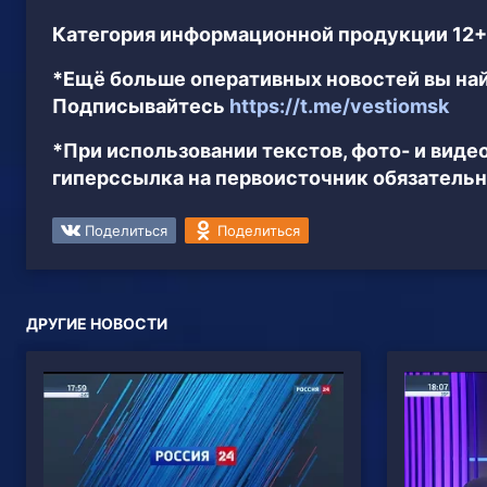
Категория информационной продукции 12+
*Ещё больше оперативных новостей вы най
Подписывайтесь
https://t.me/vestiomsk
*При использовании текстов, фото- и вид
гиперссылка на первоисточник обязательн
Поделиться
Поделиться
ДРУГИЕ НОВОСТИ