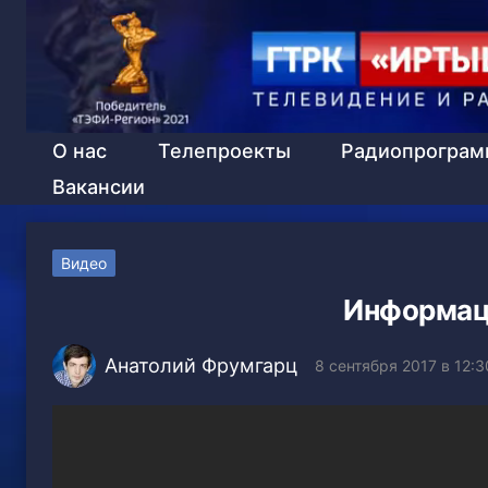
О нас
Телепроекты
Радиопрогра
Вакансии
Видео
Информаци
Анатолий Фрумгарц
8 сентября 2017 в 12:3