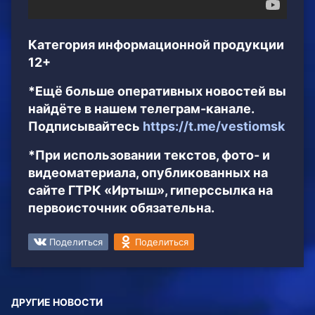
Категория информационной продукции
12+
*Ещё больше оперативных новостей вы
найдёте в нашем телеграм-канале.
Подписывайтесь
https://t.me/vestiomsk
*При использовании текстов, фото- и
видеоматериала, опубликованных на
сайте ГТРК «Иртыш», гиперссылка на
первоисточник обязательна.
Поделиться
Поделиться
ДРУГИЕ НОВОСТИ