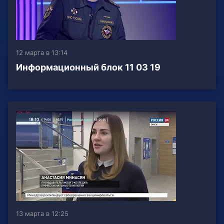
12 марта в 13:14
Информационный блок 11 03 19
13 марта в 12:25