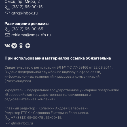
Омск, пр. Мира, 2
(3812) 65-00-15
gtrk@inbox.ru
Размещение рекламы
(3812) 65-00-65
reklama@omsk.rfn.ru
При использовании материалов ссылка обязательна
Свидетельство о регистрации ЭЛ № ФС 77-59166 от 22.08.2014.
Выдано Федеральной службой по надзору в сфере связи,
информационных технологий и массовых коммуникаций
(Роскомнадзор).
Учредитель - федеральное государственное унитарное предприятие
«Всероссийская государственная телевизионная и
радиовещательная компания».
Главный редактор - Копейкин Андрей Валерьевич.
Редактор ГТРК - Сафонова Екатерина Евгеньевна.
+7 (3812) 65-00-75 , 65-00-15.
gtrk@inbox.ru