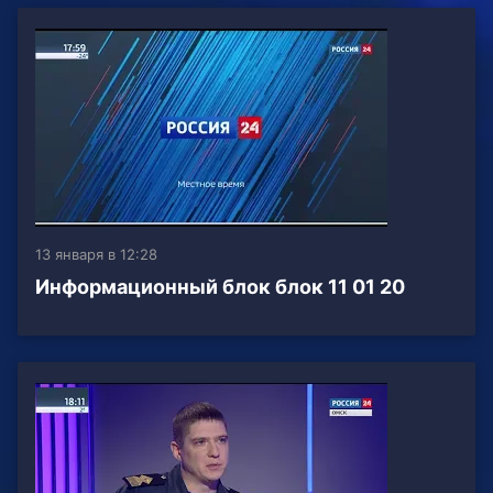
13 января в 12:28
Информационный блок блок 11 01 20