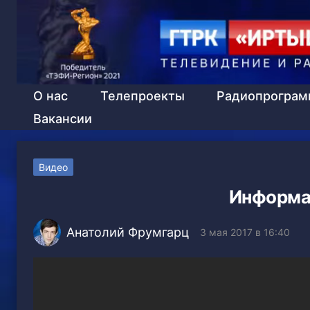
О нас
Телепроекты
Радиопрогра
Вакансии
Видео
Информа
Анатолий Фрумгарц
3 мая 2017 в 16:40