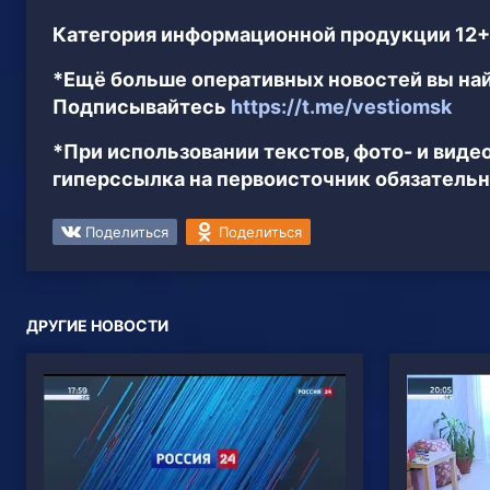
Категория информационной продукции 12+
*Ещё больше оперативных новостей вы най
Подписывайтесь
https://t.me/vestiomsk
*При использовании текстов, фото- и вид
гиперссылка на первоисточник обязательн
Поделиться
Поделиться
ДРУГИЕ НОВОСТИ