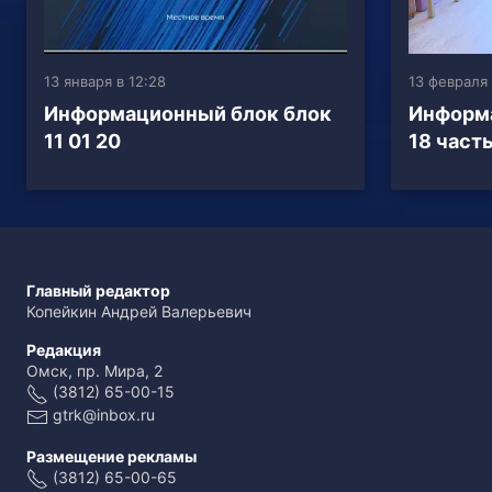
13 января в 12:28
13 февраля 
Информационный блок блок
Информа
11 01 20
18 часть
Главный редактор
Копейкин Андрей Валерьевич
Редакция
Омск, пр. Мира, 2
(3812) 65-00-15
gtrk@inbox.ru
Размещение рекламы
(3812) 65-00-65