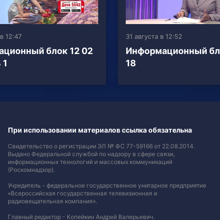
в 12:47
31 августа в 12:52
ционный блок 12 02
Информационный бл
 1
18
При использовании материалов ссылка обязательна
Свидетельство о регистрации ЭЛ № ФС 77-59166 от 22.08.2014.
Выдано Федеральной службой по надзору в сфере связи,
информационных технологий и массовых коммуникаций
(Роскомнадзор).
Учредитель - федеральное государственное унитарное предприятие
«Всероссийская государственная телевизионная и
радиовещательная компания».
Главный редактор - Копейкин Андрей Валерьевич.