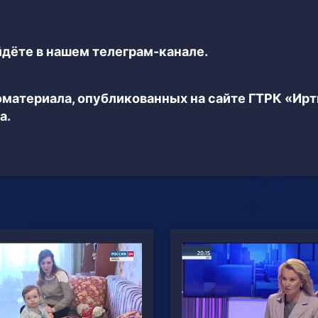
дёте в нашем телеграм-канале.
еоматериала, опубликованных на сайте ГТРК «Ир
а.