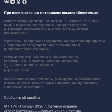
При использовании материалов ссылка обязательна
Свидетельство о регистрации ЭЛ № ФС 77-59166 от 22.08.2014.
Выдано Федеральной службой по надзору в сфере связи,
информационных технологий и массовых коммуникаций
(Роскомнадзор).
Учредитель - федеральное государственное унитарное предприятие
«Всероссийская государственная телевизионная и
радиовещательная компания».
Главный редактор - Копейкин Андрей Валерьевич.
Редактор ГТРК - Сафонова Екатерина Евгеньевна.
+7 (3812) 65-00-75 , 65-00-15.
gtrk@inbox.ru
Любое использование текстовых, фото, аудио и видеоматериалов
возможна с указанием источника с обязательной публикацией
гиперссылки на материал
.
Сообщить об ошибке
© ГТРК «Иртыш» 2020 г. Сетевое издание
«Государственный интернет-канал «Россия».