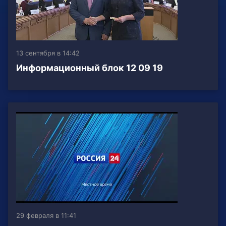
13 сентября в 14:42
Информационный блок 12 09 19
29 февраля в 11:41