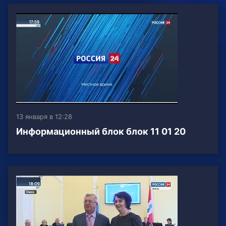
13 января в 12:28
Информационный блок блок 11 01 20