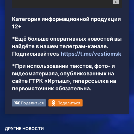
Категория информационной продукции
12+
*Ещё больше оперативных новостей вы
найдёте в нашем телеграм-канале.
Подписывайтесь
https://t.me/vestiomsk
*При использовании текстов, фото- и
видеоматериала, опубликованных на
сайте ГТРК «Иртыш», гиперссылка на
первоисточник обязательна.
Поделиться
Поделиться
ДРУГИЕ НОВОСТИ