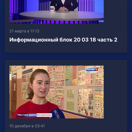
21 марта в 11:13
Информационный блок 20 03 18 часть 2
10 декабря в 03:41