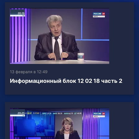
13 февраля в 12:49
Информационный блок 12 02 18 часть 2