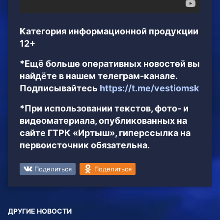
Категория информационной продукции
12+
*Ещё больше оперативных новостей вы
найдёте в нашем телеграм-канале.
Подписывайтесь
https://t.me/vestiomsk
*При использовании текстов, фото- и
видеоматериала, опубликованных на
сайте ГТРК «Иртыш», гиперссылка на
первоисточник обязательна.
Поделиться
Поделиться
ДРУГИЕ НОВОСТИ