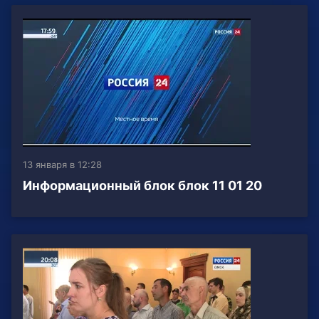
13 января в 12:28
Информационный блок блок 11 01 20