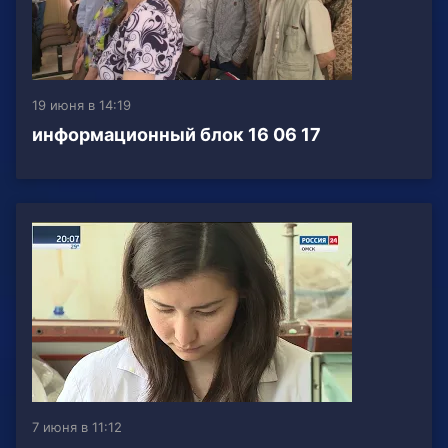
19 июня в 14:19
информационный блок 16 06 17
7 июня в 11:12