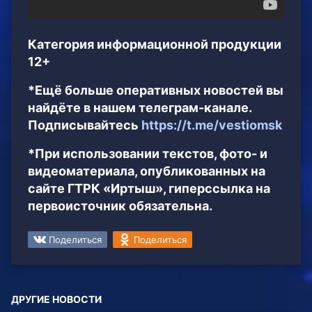
Категория информационной продукции
12+
*Ещё больше оперативных новостей вы
найдёте в нашем телеграм-канале.
Подписывайтесь
https://t.me/vestiomsk
*При использовании текстов, фото- и
видеоматериала, опубликованных на
сайте ГТРК «Иртыш», гиперссылка на
первоисточник обязательна.
Поделиться
Поделиться
ДРУГИЕ НОВОСТИ