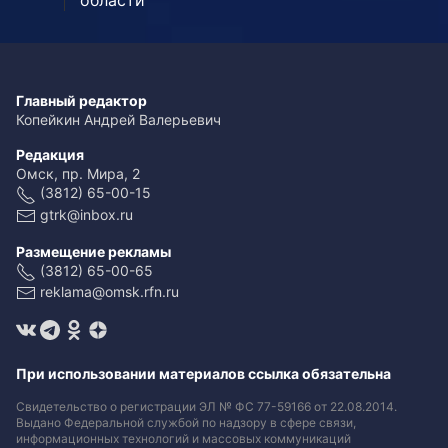
области
Главный редактор
Копейкин Андрей Валерьевич
Редакция
Омск, пр. Мира, 2
(3812) 65-00-15
gtrk@inbox.ru
Размещение рекламы
(3812) 65-00-65
reklama@omsk.rfn.ru
При использовании материалов ссылка обязательна
Свидетельство о регистрации ЭЛ № ФС 77-59166 от 22.08.2014.
Выдано Федеральной службой по надзору в сфере связи,
информационных технологий и массовых коммуникаций