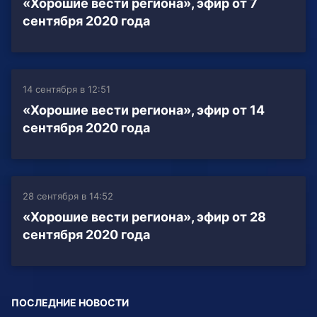
«Хорошие вести региона», эфир от 7
сентября 2020 года
14 сентября в 12:51
«Хорошие вести региона», эфир от 14
сентября 2020 года
28 сентября в 14:52
«Хорошие вести региона», эфир от 28
сентября 2020 года
ПОСЛЕДНИЕ НОВОСТИ