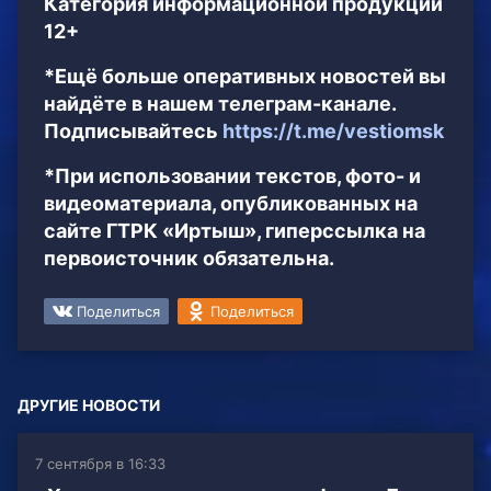
Категория информационной продукции
12+
*Ещё больше оперативных новостей вы
найдёте в нашем телеграм-канале.
Подписывайтесь
https://t.me/vestiomsk
*При использовании текстов, фото- и
видеоматериала, опубликованных на
сайте ГТРК «Иртыш», гиперссылка на
первоисточник обязательна.
Поделиться
Поделиться
ДРУГИЕ НОВОСТИ
7 сентября в 16:33