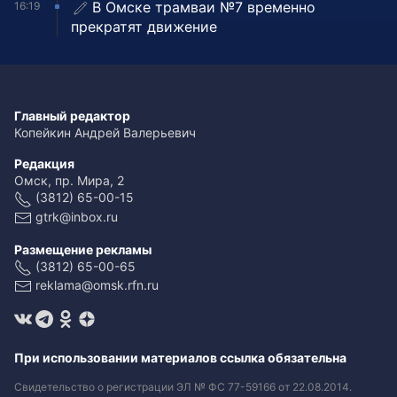
В Омске трамваи №7 временно
16:19
прекратят движение
Главный редактор
Копейкин Андрей Валерьевич
Редакция
Омск, пр. Мира, 2
(3812) 65-00-15
gtrk@inbox.ru
Размещение рекламы
(3812) 65-00-65
reklama@omsk.rfn.ru
При использовании материалов ссылка обязательна
Свидетельство о регистрации ЭЛ № ФС 77-59166 от 22.08.2014.