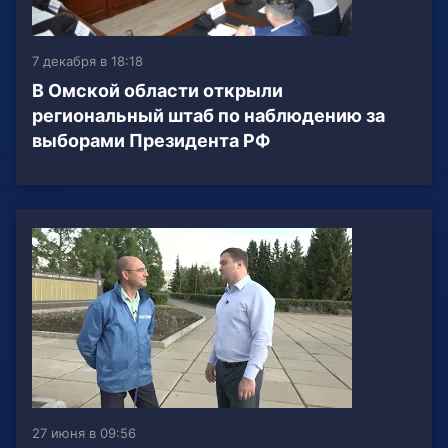
7 декабря в 18:18
В Омской области открыли
региональный штаб по наблюдению за
выборами Президента РФ
27 июня в 09:56