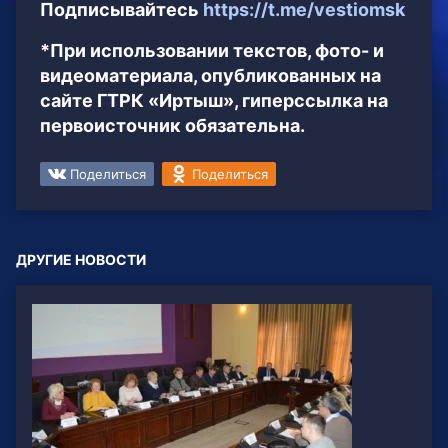
Подписывайтесь
https://t.me/vestiomsk
*При использовании текстов, фото- и
видеоматериала, опубликованных на
сайте ГТРК «Иртыш», гиперссылка на
первоисточник обязательна.
Поделиться
Поделиться
ДРУГИЕ НОВОСТИ