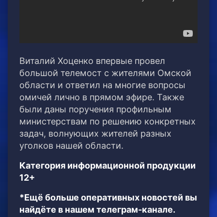
Виталий Хоценко впервые провел
большой телемост с жителями Омской
области и ответил на многие вопросы
омичей лично в прямом эфире. Также
были даны поручения профильным
министерствам по решению конкретных
задач, волнующих жителей разных
уголков нашей области.
Категория информационной продукции
12+
*Ещё больше оперативных новостей вы
найдёте в нашем телеграм-канале.