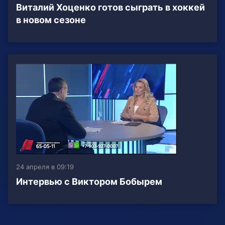
Виталий Хоценко готов сыграть в хоккей
в новом сезоне
24 апреля в 09:19
Интервью с Виктором Бобырем