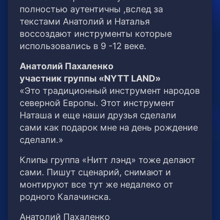
полностью аутентичны ,вслед за
текстами Анатолий и Наталья
воссоздают инструменты которые
использовались в 9 -12 веке.
Анатолий Пахаленко
участник группы «NYTT LAND»
«Это традиционный инструмент народов
северной Европы. Этот инструмент
Наташа и еще наши друзья сделали
сами как подарок мне на день рождение
сделали.»
Клипы группа «Нитт лэнд» тоже делают
сами. Пишут сценарий, снимают и
монтируют все тут же недалеко от
родного Калачинска.
Анатолий Пахаленко