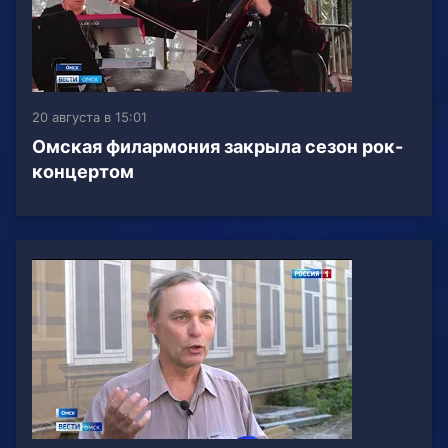
20 августа в 15:01
Омская филармония закрыла сезон рок-
концертом