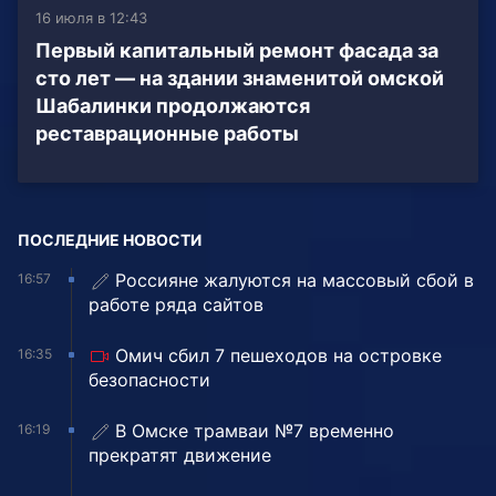
16 июля в 12:43
Первый капитальный ремонт фасада за
сто лет — на здании знаменитой омской
Шабалинки продолжаются
реставрационные работы
ПОСЛЕДНИЕ НОВОСТИ
Россияне жалуются на массовый сбой в
16:57
работе ряда сайтов
Омич сбил 7 пешеходов на островке
16:35
безопасности
В Омске трамваи №7 временно
16:19
прекратят движение