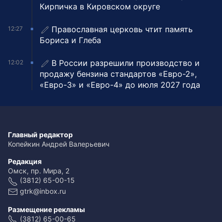
Кирпичка в Кировском округе
Православная церковь чтит память
12:27
Бориса и Глеба
В России разрешили производство и
12:02
продажу бензина стандартов «Евро-2»,
«Евро-3» и «Евро-4» до июля 2027 года
Главный редактор
Копейкин Андрей Валерьевич
Редакция
Омск, пр. Мира, 2
(3812) 65-00-15
gtrk@inbox.ru
Размещение рекламы
(3812) 65-00-65