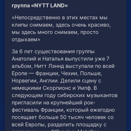
группа «NYTT LAND»
«Непосредственно в этих местах мы
клипы снимаем, здесь очень красиво,
мы здесь много снимаем, просто
отдыхаем»
За 6 лет существования группы
Анатолий и Наталья выпустили уже 7
альбом, Нитт Лэннд выступали по всей
Еропе — Франции, Чехии, Польше,
Норвегии, Англии. Делили сцену с
немецкими Скорпионс и Умпф. В
следующем году сибирских музыкантов
пригласили на крупнейший рок-
фестиваль Франции, который ежегодно
посещает больше 50 тысяч человек со
всей Европы, разделить площадку с