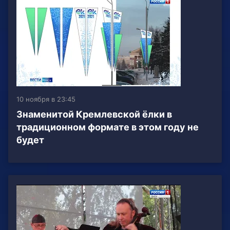
10 ноября в 23:45
Знаменитой Кремлевской ёлки в
традиционном формате в этом году не
будет