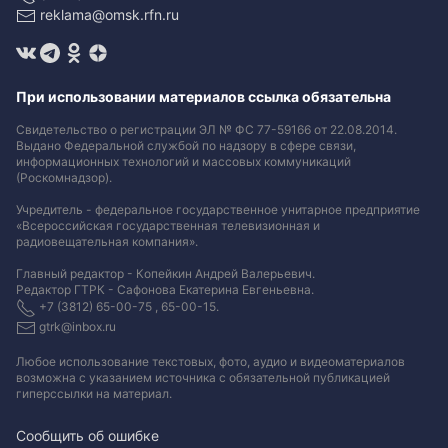
reklama@omsk.rfn.ru
При использовании материалов ссылка обязательна
Свидетельство о регистрации ЭЛ № ФС 77-59166 от 22.08.2014.
Выдано Федеральной службой по надзору в сфере связи,
информационных технологий и массовых коммуникаций
(Роскомнадзор).
Учредитель - федеральное государственное унитарное предприятие
«Всероссийская государственная телевизионная и
радиовещательная компания».
Главный редактор - Копейкин Андрей Валерьевич.
Редактор ГТРК - Сафонова Екатерина Евгеньевна.
+7 (3812) 65-00-75 , 65-00-15.
gtrk@inbox.ru
Любое использование текстовых, фото, аудио и видеоматериалов
возможна с указанием источника с обязательной публикацией
гиперссылки на материал
.
Сообщить об ошибке