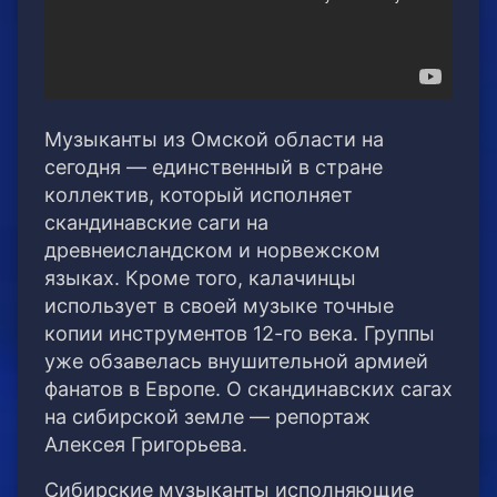
Музыканты из Омской области на
сегодня — единственный в стране
коллектив, который исполняет
скандинавские саги на
древнеисландском и норвежском
языках. Кроме того, калачинцы
использует в своей музыке точные
копии инструментов 12-го века. Группы
уже обзавелась внушительной армией
фанатов в Европе. О скандинавских сагах
на сибирской земле — репортаж
Алексея Григорьева.
Сибирские музыканты исполняющие