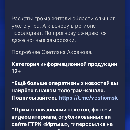
Раскаты грома жители области слышат
уже с утра. А к вечеру в регионе
похолодает. По прогнозу ожидаются
даже ночные заморозки.
Подробнее Светлана Аксенова.
Категория информационной продукции
12+
*Ещё больше оперативных новостей вы
найдёте в нашем телеграм-канале.
Подписывайтесь
https://t.me/vestiomsk
*При использовании текстов, фото- и
видеоматериала, опубликованных на
сайте ГТРК «Иртыш», гиперссылка на