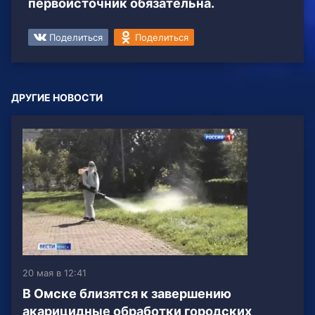
первоисточник обязательна.
Поделиться
Поделиться
ДРУГИЕ НОВОСТИ
20 мая в 12:41
В Омске близятся к завершению
акарицидные обработки городских