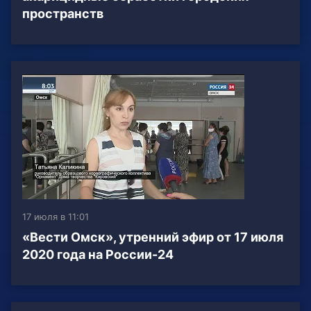
пространств
17 июля в 11:01
«Вести Омск», утренний эфир от 17 июля
2020 года на России-24