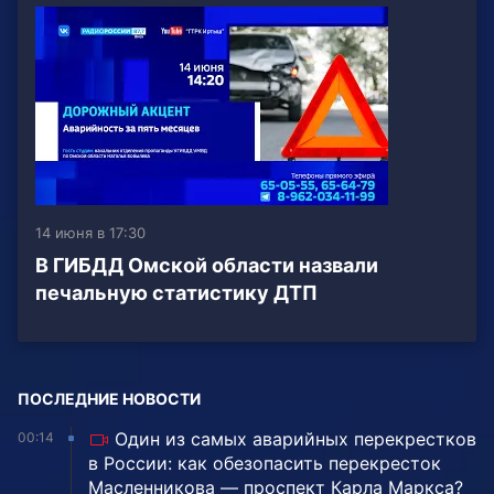
14 июня в 17:30
В ГИБДД Омской области назвали
печальную статистику ДТП
ПОСЛЕДНИЕ НОВОСТИ
Один из самых аварийных перекрестков
00:14
в России: как обезопасить перекресток
Масленникова — проспект Карла Маркса?