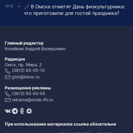
В Омске отметят День физкультурника:
18:18
что приготовили для гостей праздника?
Главный редактор
Копейкин Андрей Валерьевич
Редакция
Омск, пр. Мира, 2
(3812) 65-00-15
gtrk@inbox.ru
Размещение рекламы
(3812) 65-00-65
reklama@omsk.rfn.ru
При использовании материалов ссылка обязательна