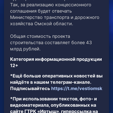
Так, за реализацию концессионного
соглашения будет отвечать
Министерство транспорта и дорожного
хозяйства Омской области.
Общая стоимость проекта
строительства составляет более 43
млрд рублей.
Категория информационной продукции
12+
*Ещё больше оперативных новостей вы
найдёте в нашем телеграм-канале.
Подписывайтесь
https://t.me/vestiomsk
*При использовании текстов, фото- и
видеоматериала, опубликованных на
сайте ГТРК «Иртыш», гиперссылка на