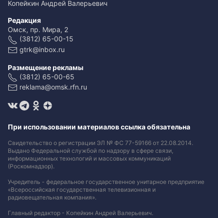
Копейкин Андрей Валерьевич
Редакция
Омск, пр. Мира, 2
(3812) 65-00-15
gtrk@inbox.ru
Размещение рекламы
(3812) 65-00-65
reklama@omsk.rfn.ru
При использовании материалов ссылка обязательна
Свидетельство о регистрации ЭЛ № ФС 77-59166 от 22.08.2014.
Выдано Федеральной службой по надзору в сфере связи,
информационных технологий и массовых коммуникаций
(Роскомнадзор).
Учредитель - федеральное государственное унитарное предприятие
«Всероссийская государственная телевизионная и
радиовещательная компания».
Главный редактор - Копейкин Андрей Валерьевич.