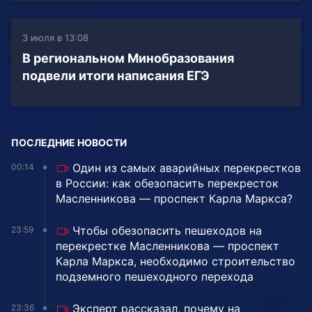
3 июля в 13:08
В региональном Минобразования
подвели итоги написания ЕГЭ
ПОСЛЕДНИЕ НОВОСТИ
Один из самых аварийных перекрестков
00:14
в России: как обезопасить перекресток
Масленникова — проспект Карла Маркса?
Чтобы обезопасить пешеходов на
23:59
перекрестке Масленникова — проспект
Карла Маркса, необходимо строительство
подземного пешеходного перехода
Эксперт рассказал, почему на
23:36