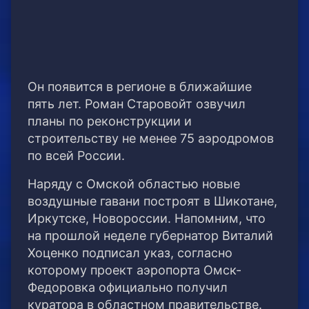
Он появится в регионе в ближайшие
пять лет. Роман Старовойт озвучил
планы по реконструкции и
строительству не менее 75 аэродромов
по всей России.
Наряду с Омской областью новые
воздушные гавани построят в Шикотане,
Иркутске, Новороссии. Напомним, что
на прошлой неделе губернатор Виталий
Хоценко подписал указ, согласно
которому проект аэропорта Омск-
Федоровка официально получил
куратора в областном правительстве.