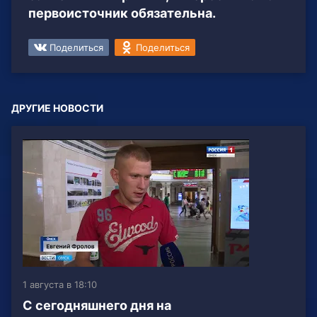
первоисточник обязательна.
Поделиться
Поделиться
ДРУГИЕ НОВОСТИ
1 августа в 18:10
С сегодняшнего дня на