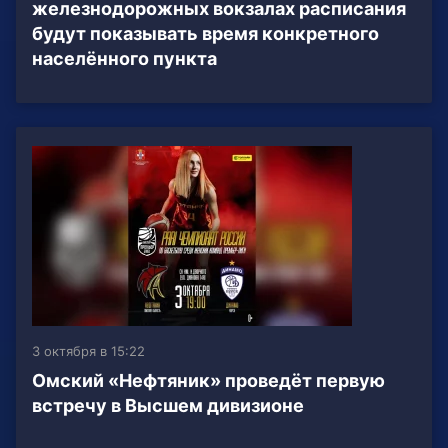
железнодорожных вокзалах расписания
будут показывать время конкретного
населённого пункта
3 октября в 15:22
Омский «Нефтяник» проведёт первую
встречу в Высшем дивизионе