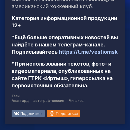
американский хоккейный клуб.
Категория информационной продукции
12+
*Ещё больше оперативных новостей вы
найдёте в нашем телеграм-канале.
Подписывайтесь
https://t.me/vestiomsk
*При использовании текстов, фото- и
видеоматериала, опубликованных на
сайте ГТРК «Иртыш», гиперссылка на
первоисточник обязательна.
Теги
Авангард
автограф-сессия
Чинахов
Поделиться
Поделиться