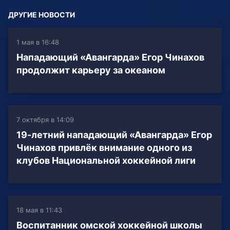
ДРУГИЕ НОВОСТИ
1 мая в 16:48
Нападающий «Авангарда» Егор Чинахов
продолжит карьеру за океаном
7 октября в 14:09
19-летний нападающий «Авангарда» Егор
Чинахов привлёк внимание одного из
клубов Национальной хоккейной лиги
18 мая в 11:43
Воспитанник омской хоккейной школы