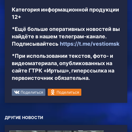
Категория информационной продукции
12+
*Ещё больше оперативных новостей вы
найдёте в нашем телеграм-канале.
Подписывайтесь
https://t.me/vestiomsk
*При использовании текстов, фото- и
видеоматериала, опубликованных на
сайте ГТРК «Иртыш», гиперссылка на
первоисточник обязательна.
Поделиться
Поделиться
ДРУГИЕ НОВОСТИ