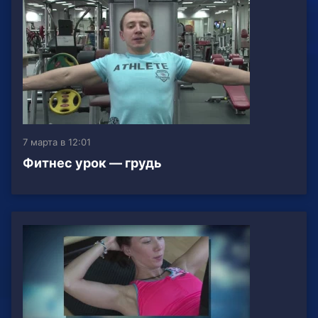
7 марта в 12:01
Фитнес урок — грудь