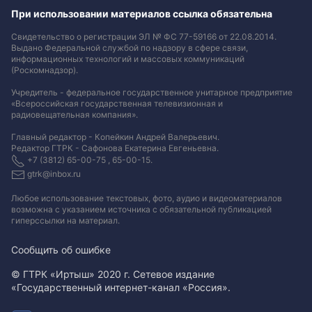
При использовании материалов ссылка обязательна
Свидетельство о регистрации ЭЛ № ФС 77-59166 от 22.08.2014.
Выдано Федеральной службой по надзору в сфере связи,
информационных технологий и массовых коммуникаций
(Роскомнадзор).
Учредитель - федеральное государственное унитарное предприятие
«Всероссийская государственная телевизионная и
радиовещательная компания».
Главный редактор - Копейкин Андрей Валерьевич.
Редактор ГТРК - Сафонова Екатерина Евгеньевна.
+7 (3812) 65-00-75 , 65-00-15.
gtrk@inbox.ru
Любое использование текстовых, фото, аудио и видеоматериалов
возможна с указанием источника с обязательной публикацией
гиперссылки на материал
.
Сообщить об ошибке
© ГТРК «Иртыш» 2020 г. Сетевое издание
«Государственный интернет-канал «Россия».