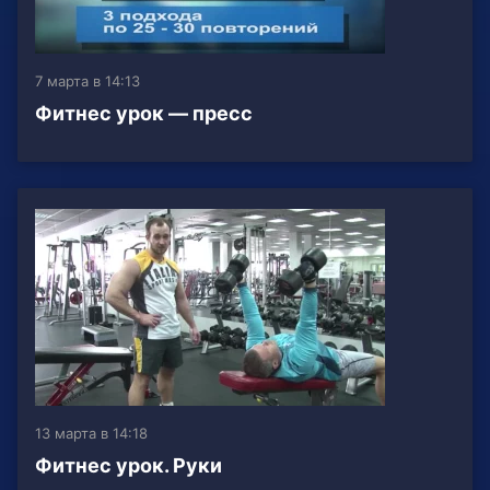
7 марта в 14:13
Фитнес урок — пресс
13 марта в 14:18
Фитнес урок. Руки