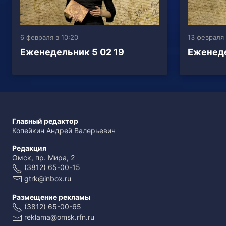
6 февраля в 10:20
13 февраля 
Еженедельник 5 02 19
Еженеде
Главный редактор
Копейкин Андрей Валерьевич
Редакция
Омск, пр. Мира, 2
(3812) 65-00-15
gtrk@inbox.ru
Размещение рекламы
(3812) 65-00-65
reklama@omsk.rfn.ru