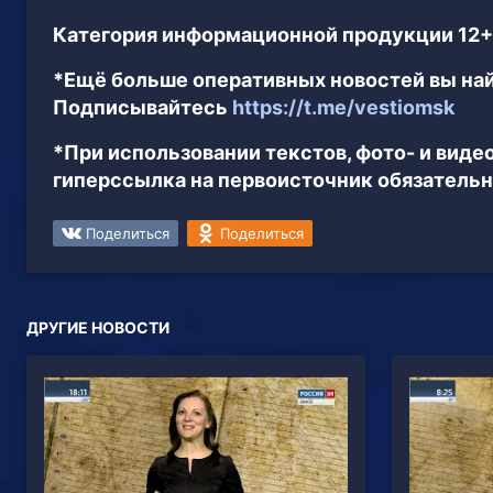
Категория информационной продукции 12+
*Ещё больше оперативных новостей вы най
Подписывайтесь
https://t.me/vestiomsk
*При использовании текстов, фото- и вид
гиперссылка на первоисточник обязательн
Поделиться
Поделиться
ДРУГИЕ НОВОСТИ