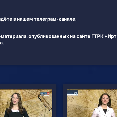
дёте в нашем телеграм-канале.
еоматериала, опубликованных на сайте ГТРК «Ир
а.