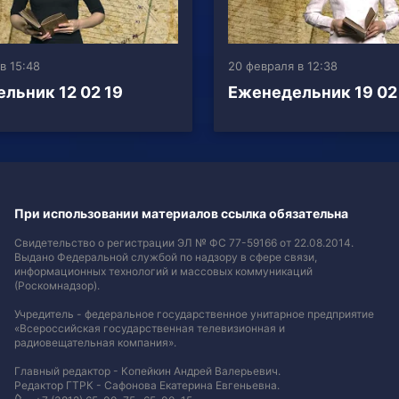
в 15:48
20 февраля в 12:38
льник 12 02 19
Еженедельник 19 02
При использовании материалов ссылка обязательна
Свидетельство о регистрации ЭЛ № ФС 77-59166 от 22.08.2014.
Выдано Федеральной службой по надзору в сфере связи,
информационных технологий и массовых коммуникаций
(Роскомнадзор).
Учредитель - федеральное государственное унитарное предприятие
«Всероссийская государственная телевизионная и
радиовещательная компания».
Главный редактор - Копейкин Андрей Валерьевич.
Редактор ГТРК - Сафонова Екатерина Евгеньевна.