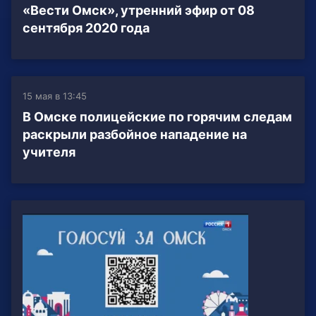
«Вести Омск», утренний эфир от 08
сентября 2020 года
15 мая в 13:45
В Омске полицейские по горячим следам
раскрыли разбойное нападение на
учителя