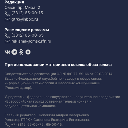
Редакция
Омск, пр. Мира, 2
(3812) 65-00-15
gtrk@inbox.ru
Размещение рекламы
(3812) 65-00-65
reklama@omsk.rfn.ru
При использовании материалов ссылка обязательна
Свидетельство о регистрации ЭЛ № ФС 77-59166 от 22.08.2014.
Выдано Федеральной службой по надзору в сфере связи,
информационных технологий и массовых коммуникаций
(Роскомнадзор).
Учредитель - федеральное государственное унитарное предприятие
«Всероссийская государственная телевизионная и
радиовещательная компания».
Главный редактор - Копейкин Андрей Валерьевич.
Редактор ГТРК - Сафонова Екатерина Евгеньевна.
+7 (3812) 65-00-75 , 65-00-15.