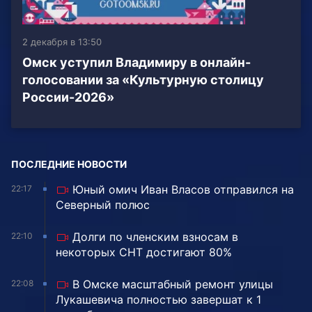
2 декабря в 13:50
Омск уступил Владимиру в онлайн-
голосовании за «Культурную столицу
России-2026»
ПОСЛЕДНИЕ НОВОСТИ
Юный омич Иван Власов отправился на
22:17
Северный полюс
Долги по членским взносам в
22:10
некоторых СНТ достигают 80%
В Омске масштабный ремонт улицы
22:08
Лукашевича полностью завершат к 1