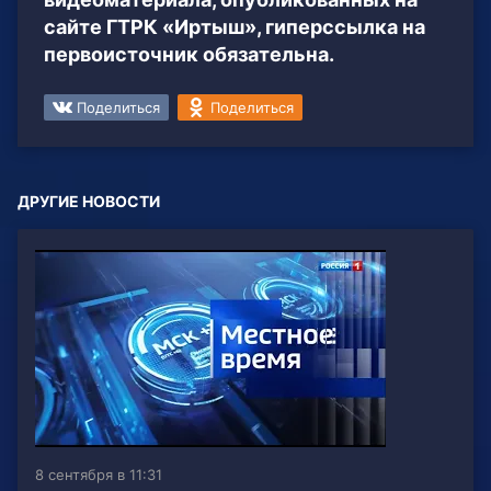
сайте ГТРК «Иртыш», гиперссылка на
первоисточник обязательна.
Поделиться
Поделиться
ДРУГИЕ НОВОСТИ
8 сентября в 11:31