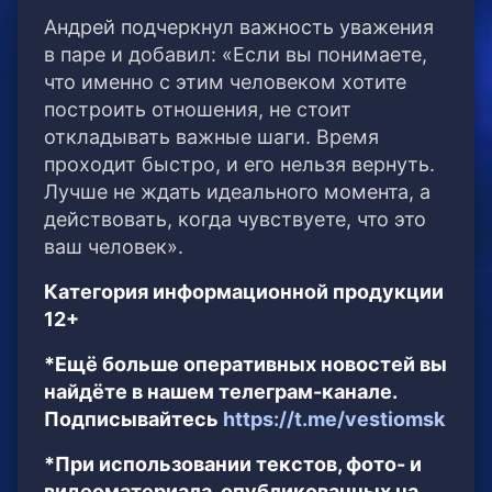
Андрей подчеркнул важность уважения
в паре и добавил: «Если вы понимаете,
что именно с этим человеком хотите
построить отношения, не стоит
откладывать важные шаги. Время
проходит быстро, и его нельзя вернуть.
Лучше не ждать идеального момента, а
действовать, когда чувствуете, что это
ваш человек».
Категория информационной продукции
12+
*Ещё больше оперативных новостей вы
найдёте в нашем телеграм-канале.
Подписывайтесь
https://t.me/vestiomsk
*При использовании текстов, фото- и
видеоматериала, опубликованных на