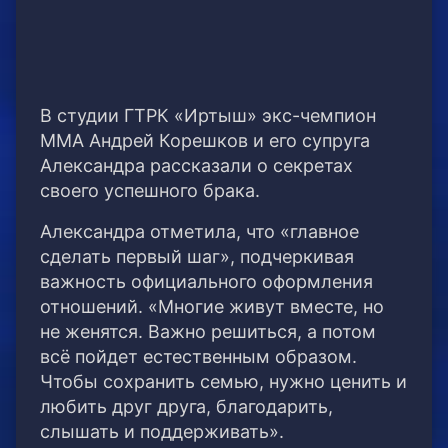
В студии ГТРК «Иртыш» экс-чемпион
ММА Андрей Корешков и его супруга
Александра рассказали о секретах
своего успешного брака.
Александра отметила, что «главное
сделать первый шаг», подчеркивая
важность официального оформления
отношений. «Многие живут вместе, но
не женятся. Важно решиться, а потом
всё пойдет естественным образом.
Чтобы сохранить семью, нужно ценить и
любить друг друга, благодарить,
слышать и поддерживать».