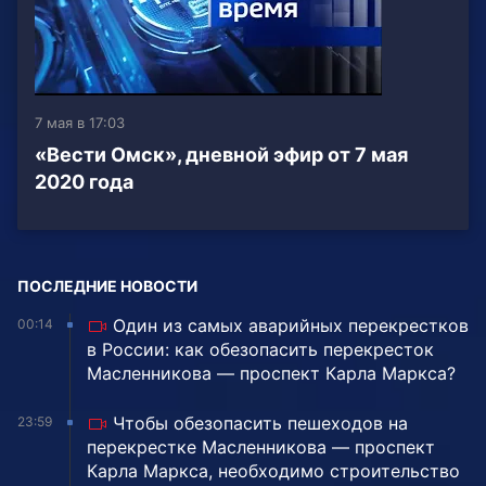
7 мая в 17:03
«Вести Омск», дневной эфир от 7 мая
2020 года
ПОСЛЕДНИЕ НОВОСТИ
Один из самых аварийных перекрестков
00:14
в России: как обезопасить перекресток
Масленникова — проспект Карла Маркса?
Чтобы обезопасить пешеходов на
23:59
перекрестке Масленникова — проспект
Карла Маркса, необходимо строительство