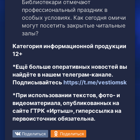
Библиотекари отмечают
профессиональный праздник в
особых условиях. Как сегодня омичи
могут посетить закрытые читальные
залы?
Категория информационной продукции
12+
*Ещё больше оперативных новостей вы
найдёте в нашем телеграм-канале.
Подписывайтесь
https://t.me/vestiomsk
*При использовании текстов, фото- и
видеоматериала, опубликованных на
сайте ГТРК «Иртыш», гиперссылка на
первоисточник обязательна.
Поделиться
Поделиться