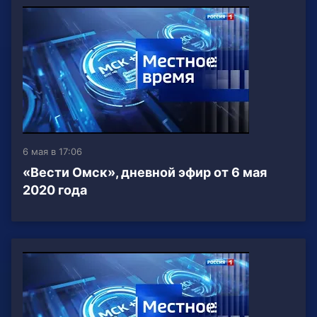
6 мая в 17:06
«Вести Омск», дневной эфир от 6 мая
2020 года