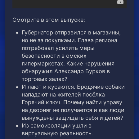
Смотрите в этом выпуске:
Губернатор отправился в магазины,
но не за покупками. Глава региона
потребовал усилить меры
безопасности в омских
гипермаркетах. Какие нарушения
обнаружил Александр Бурков в
торговых залах?
И лают и кусаются. Бродячие собаки
нападают на жителей посёлка
Горячий ключ. Почему найти управу
на дворняг не получается и как люди
вынуждены защищать себя и детей?
Из самоизоляции ушли в
виртуальную реальность.