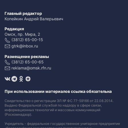
Главный редактор
Копейкин Андрей Валерьевич
Редакция
Омск, пр. Мира, 2
(3812) 65-00-15
gtrk@inbox.ru
Размещение рекламы
(3812) 65-00-65
reklama@omsk.rfn.ru
При использовании материалов ссылка обязательна
Свидетельство о регистрации ЭЛ № ФС 77-59166 от 22.08.2014.
Выдано Федеральной службой по надзору в сфере связи,
информационных технологий и массовых коммуникаций
(Роскомнадзор).
Учредитель - федеральное государственное унитарное предприятие