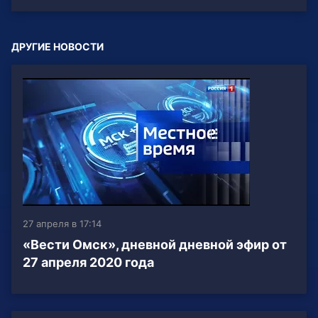
ДРУГИЕ НОВОСТИ
27 апреля в 17:14
«Вести Омск», дневной дневной эфир от
27 апреля 2020 года