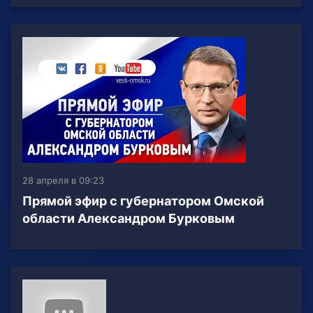
28 апреля в 09:23
Прямой эфир с губернатором Омской
области Александром Бурковым