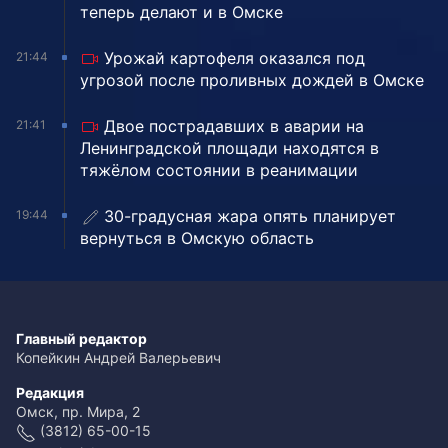
теперь делают и в Омске
Урожай картофеля оказался под
21:44
угрозой после проливных дождей в Омске
Двое пострадавших в аварии на
21:41
Ленинградской площади находятся в
тяжёлом состоянии в реанимации
30-градусная жара опять планирует
19:44
вернуться в Омскую область
Главный редактор
Копейкин Андрей Валерьевич
Редакция
Омск, пр. Мира, 2
(3812) 65-00-15