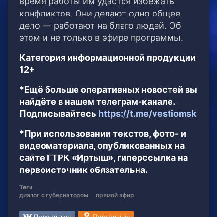
время работы им удастся избежать
конфликтов. Они делают одно общее
дело — работают на благо людей. Об
этом и не только в эфире программы.
Категория информационной продукции
12+
*Ещё больше оперативных новостей вы
найдёте в нашем телеграм-канале.
Подписывайтесь
https://t.me/vestiomsk
*При использовании текстов, фото- и
видеоматериала, опубликованных на
сайте ГТРК «Иртыш», гиперссылка на
первоисточник обязательна.
Теги
диалог с губернатором
прямой эфир
Поделиться
Поделиться