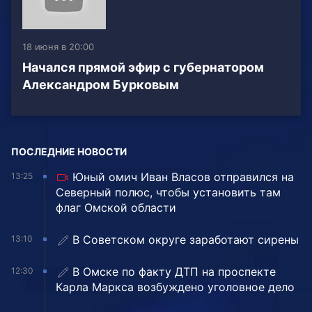
18 июня в 20:00
Начался прямой эфир с губернатором
Александром Бурковым
ПОСЛЕДНИЕ НОВОСТИ
Юный омич Иван Власов отправился на
13:25
Северный полюс, чтобы установить там
флаг Омской области
В Советском округе заработают сирены
13:10
В Омске по факту ДТП на проспекте
12:30
Карла Маркса возбуждено уголовное дело