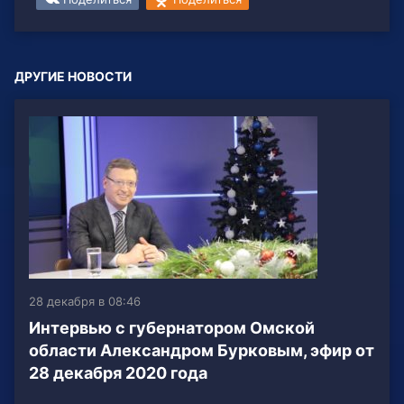
ДРУГИЕ НОВОСТИ
28 декабря в 08:46
Интервью с губернатором Омской
области Александром Бурковым, эфир от
28 декабря 2020 года