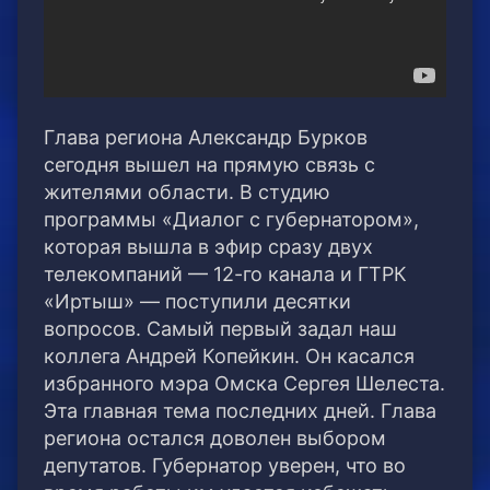
Глава региона Александр Бурков
сегодня вышел на прямую связь с
жителями области. В студию
программы «Диалог с губернатором»,
которая вышла в эфир сразу двух
телекомпаний — 12-го канала и ГТРК
«Иртыш» — поступили десятки
вопросов. Самый первый задал наш
коллега Андрей Копейкин. Он касался
избранного мэра Омска Сергея Шелеста.
Эта главная тема последних дней. Глава
региона остался доволен выбором
депутатов. Губернатор уверен, что во