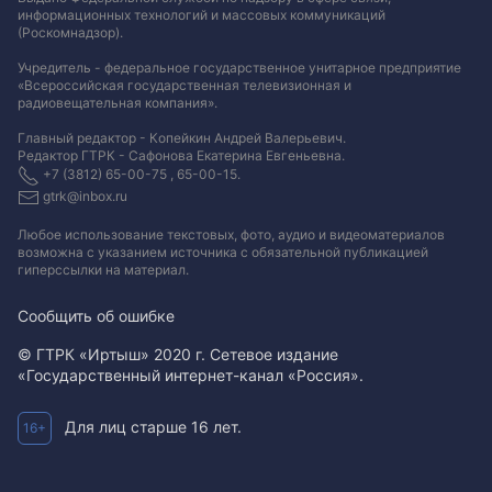
информационных технологий и массовых коммуникаций
(Роскомнадзор).
Учредитель - федеральное государственное унитарное предприятие
«Всероссийская государственная телевизионная и
радиовещательная компания».
Главный редактор - Копейкин Андрей Валерьевич.
Редактор ГТРК - Сафонова Екатерина Евгеньевна.
+7 (3812) 65-00-75 , 65-00-15.
gtrk@inbox.ru
Любое использование текстовых, фото, аудио и видеоматериалов
возможна с указанием источника с обязательной публикацией
гиперссылки на материал
.
Сообщить об ошибке
© ГТРК «Иртыш» 2020 г. Сетевое издание
«Государственный интернет-канал «Россия».
Для лиц старше 16 лет.
16+