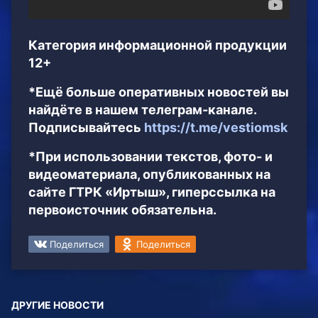
Категория информационной продукции
12+
*Ещё больше оперативных новостей вы
найдёте в нашем телеграм-канале.
Подписывайтесь
https://t.me/vestiomsk
*При использовании текстов, фото- и
видеоматериала, опубликованных на
сайте ГТРК «Иртыш», гиперссылка на
первоисточник обязательна.
Поделиться
Поделиться
ДРУГИЕ НОВОСТИ