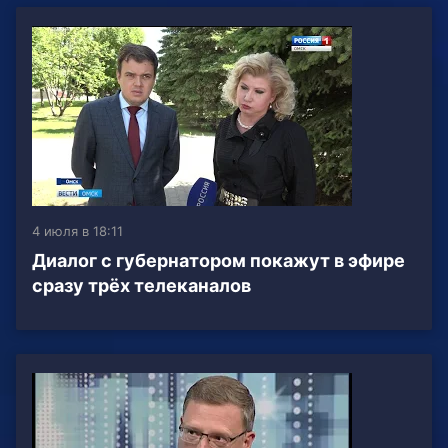
4 июля в 18:11
Диалог с губернатором покажут в эфире
сразу трёх телеканалов