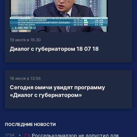
19 июля в 16:30
Диалог с губернатором 18 07 18
18 июля в 13:56
Сегодня омичи увидят программу
«Диалог с губернатором»
ПОСЛЕДНИЕ НОВОСТИ
Россельхознадзор не допустил для
17:54