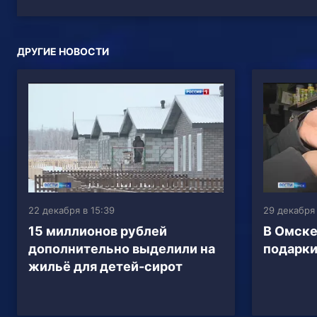
ДРУГИЕ НОВОСТИ
22 декабря в 15:39
29 декабря 
15 миллионов рублей
В Омске
дополнительно выделили на
подарки
жильё для детей-сирот