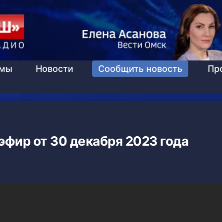
ммы
Новости
Сообщить новость
Пр
эфир от 30 декабря 2023 года