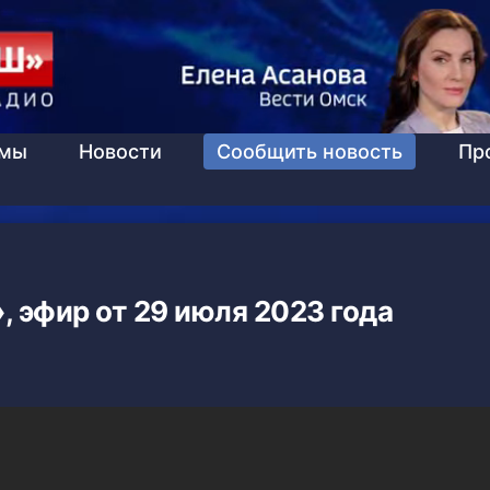
ммы
Новости
Сообщить новость
Пр
 эфир от 29 июля 2023 года