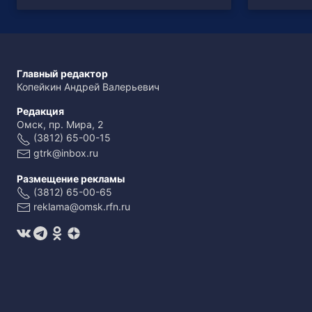
Главный редактор
Копейкин Андрей Валерьевич
Редакция
Омск, пр. Мира, 2
(3812) 65-00-15
gtrk@inbox.ru
Размещение рекламы
(3812) 65-00-65
reklama@omsk.rfn.ru