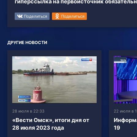
гиперссылка на первоисточник обязательн
Поделиться
Поделиться
ДРУГИЕ НОВОСТИ
28 июля в 22:33
22 июля в 1
«Вести Омск», итоги дня от
Информа
28 июля 2023 года
19