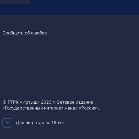
Сообщить об ошибке
© ГТРК «Иртыш» 2020 г. Сетевое издание
«Государственный интернет-канал «Россия».
Для лиц старше 16 лет.
16+