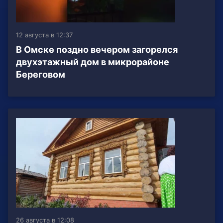
12 августа в 12:37
В Омске поздно вечером загорелся
двухэтажный дом в микрорайоне
Береговом
26 августа в 12:08