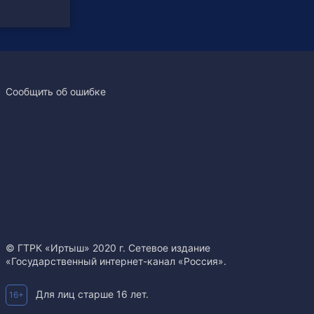
Сообщить об ошибке
© ГТРК «Иртыш» 2020 г. Сетевое издание
«Государственный интернет-канал «Россия».
Для лиц старше 16 лет.
16+