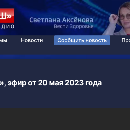
ммы
Новости
Сообщить новость
Пр
, эфир от 20 мая 2023 года