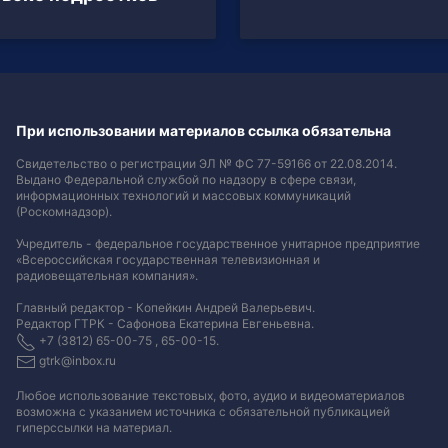
При использовании материалов ссылка обязательна
Свидетельство о регистрации ЭЛ № ФС 77-59166 от 22.08.2014.
Выдано Федеральной службой по надзору в сфере связи,
информационных технологий и массовых коммуникаций
(Роскомнадзор).
Учредитель - федеральное государственное унитарное предприятие
«Всероссийская государственная телевизионная и
радиовещательная компания».
Главный редактор - Копейкин Андрей Валерьевич.
Редактор ГТРК - Сафонова Екатерина Евгеньевна.
+7 (3812) 65-00-75 , 65-00-15.
gtrk@inbox.ru
Любое использование текстовых, фото, аудио и видеоматериалов
возможна с указанием источника с обязательной публикацией
гиперссылки на материал
.