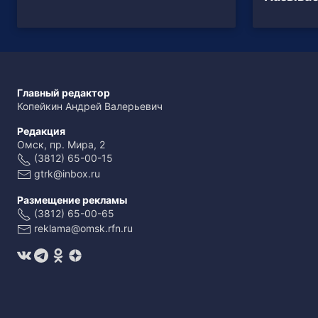
Главный редактор
Копейкин Андрей Валерьевич
Редакция
Омск, пр. Мира, 2
(3812) 65-00-15
gtrk@inbox.ru
Размещение рекламы
(3812) 65-00-65
reklama@omsk.rfn.ru