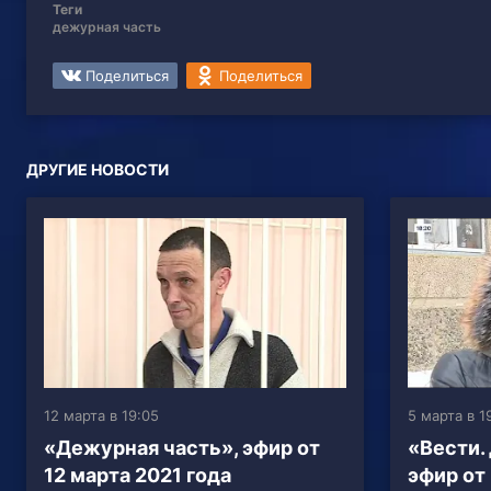
Теги
дежурная часть
Поделиться
Поделиться
ДРУГИЕ НОВОСТИ
12 марта в 19:05
5 марта в 1
«Дежурная часть», эфир от
«Вести.
12 марта 2021 года
эфир от