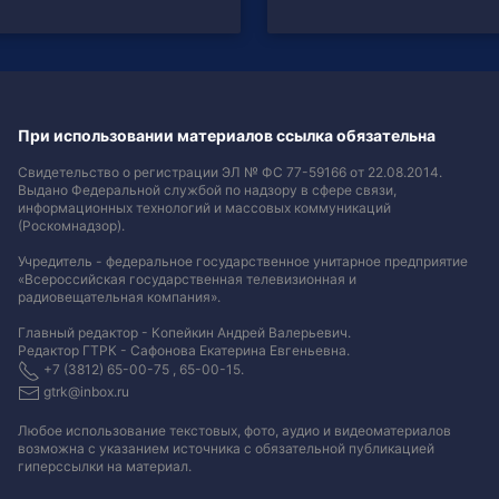
При использовании материалов ссылка обязательна
Свидетельство о регистрации ЭЛ № ФС 77-59166 от 22.08.2014.
Выдано Федеральной службой по надзору в сфере связи,
информационных технологий и массовых коммуникаций
(Роскомнадзор).
Учредитель - федеральное государственное унитарное предприятие
«Всероссийская государственная телевизионная и
радиовещательная компания».
Главный редактор - Копейкин Андрей Валерьевич.
Редактор ГТРК - Сафонова Екатерина Евгеньевна.
+7 (3812) 65-00-75 , 65-00-15.
gtrk@inbox.ru
Любое использование текстовых, фото, аудио и видеоматериалов
возможна с указанием источника с обязательной публикацией
гиперссылки на материал
.