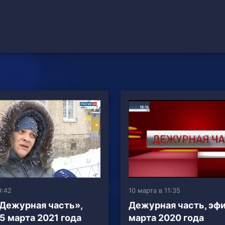
9:42
10 марта в 11:35
 Дежурная часть»,
Дежурная часть, эфи
 5 марта 2021 года
марта 2020 года