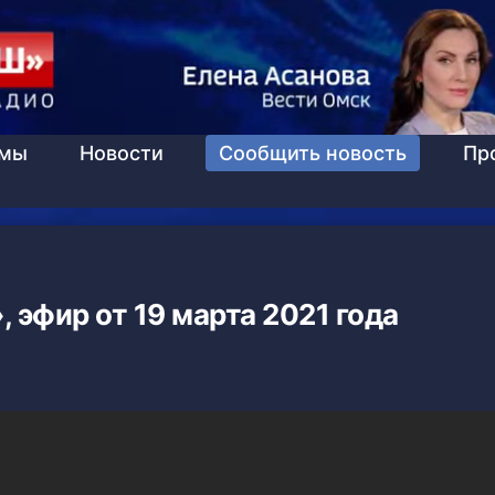
ммы
Новости
Сообщить новость
Пр
 эфир от 19 марта 2021 года