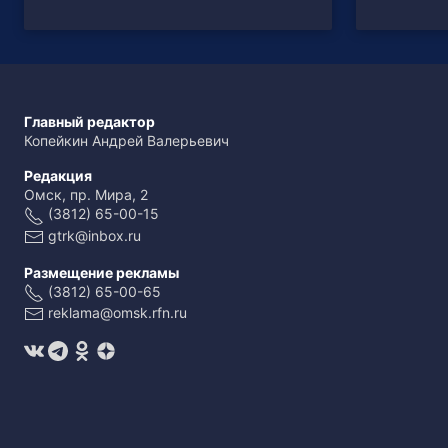
Главный редактор
Копейкин Андрей Валерьевич
Редакция
Омск, пр. Мира, 2
(3812) 65-00-15
gtrk@inbox.ru
Размещение рекламы
(3812) 65-00-65
reklama@omsk.rfn.ru