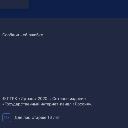
Сообщить об ошибке
© ГТРК «Иртыш» 2020 г. Сетевое издание
«Государственный интернет-канал «Россия».
Для лиц старше 16 лет.
16+