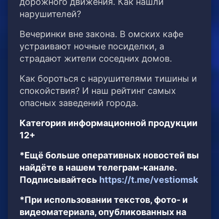
дорожного движения. Как нашли
нарушителей?
Вечеринки вне закона. В омских кафе
устраивают ночные посиделки, а
страдают жители соседних домов.
Как бороться с нарушителями тишины и
спокойствия? И наш рейтинг самых
опасных заведений города.
Категория информационной продукции
12+
*Ещё больше оперативных новостей вы
найдёте в нашем телеграм-канале.
Подписывайтесь
https://t.me/vestiomsk
*При использовании текстов, фото- и
видеоматериала, опубликованных на