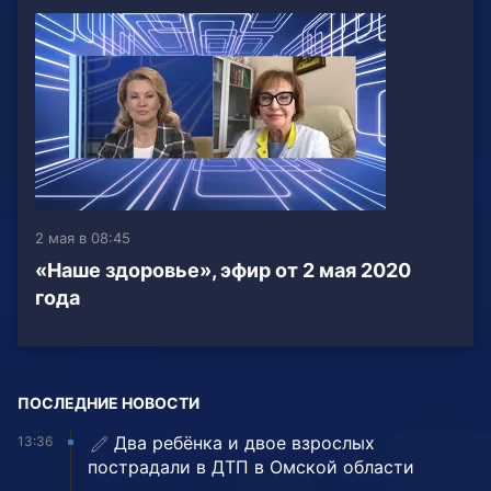
2 мая в 08:45
«Наше здоровье», эфир от 2 мая 2020
года
ПОСЛЕДНИЕ НОВОСТИ
Два ребёнка и двое взрослых
13:36
пострадали в ДТП в Омской области