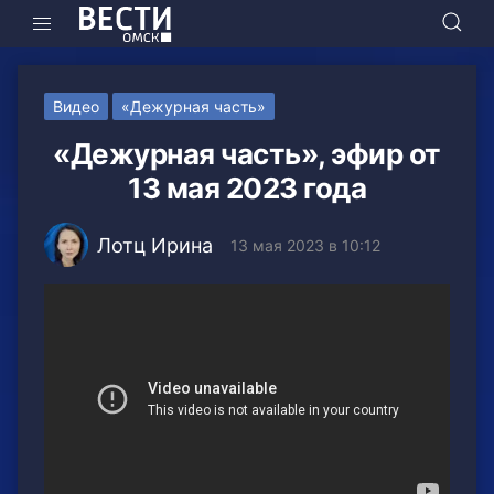
Видео
«Дежурная часть»
«Дежурная часть», эфир от
13 мая 2023 года
Лотц Ирина
13 мая 2023 в 10:12