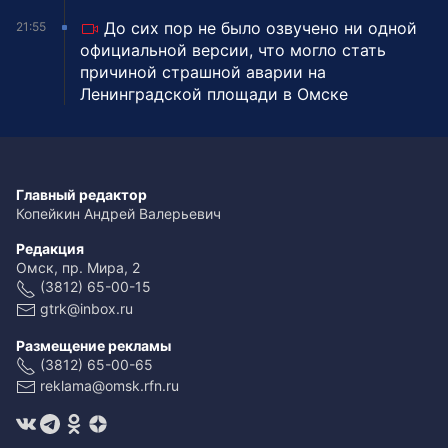
До сих пор не было озвучено ни одной
21:55
официальной версии, что могло стать
причиной страшной аварии на
Ленинградской площади в Омске
Главный редактор
Копейкин Андрей Валерьевич
Редакция
Омск, пр. Мира, 2
(3812) 65-00-15
gtrk@inbox.ru
Размещение рекламы
(3812) 65-00-65
reklama@omsk.rfn.ru