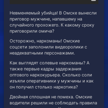
Невменяемый убийца! В Омске вынесли
приговор мужчине, напавшему на
случайного прохожего. К какому сроку
приговорили омича?
Осторожно, наркоманы! Омские
соцсети заполонили видеоролики с
неадекватными персонажами.
Как выглядят солевые наркоманы? А
также первые кадры задержания
оптового наркокурьера. Сколько соли
изъяли оперативники у мужчины и как
он получил столько наркотика?
Двойная сплошная не помеха. Омские
водители решили не соблюдать правила