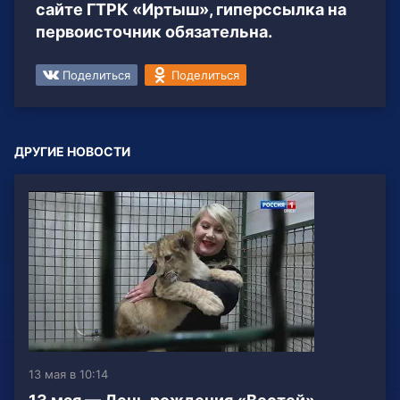
сайте ГТРК «Иртыш», гиперссылка на
первоисточник обязательна.
Поделиться
Поделиться
ДРУГИЕ НОВОСТИ
13 мая в 10:14