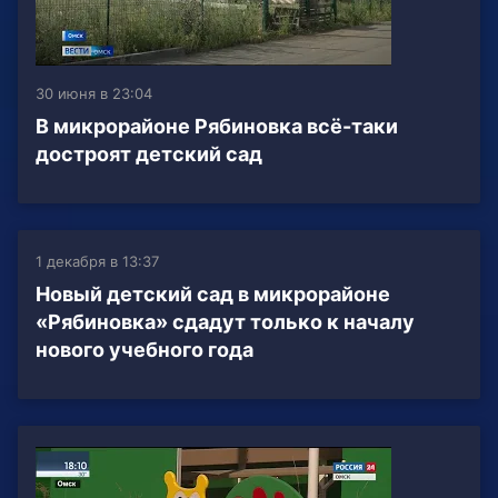
30 июня в 23:04
В микрорайоне Рябиновка всё-таки
достроят детский сад
1 декабря в 13:37
Новый детский сад в микрорайоне
«Рябиновка» сдадут только к началу
нового учебного года