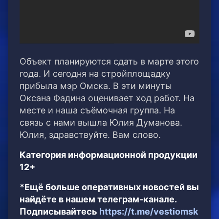
Объект планируются сдать в марте этого
года. И сегодня на стройплощадку
прибыла мэр Омска. В эти минуты
Оксана Фадина оценивает ход работ. На
месте и наша съёмочная группа. На
связь с нами вышла Юлия Думанова.
Юлия, здравствуйте. Вам слово.
Категория информационной продукции
12+
*Ещё больше оперативных новостей вы
найдёте в нашем телеграм-канале.
Подписывайтесь
https://t.me/vestiomsk