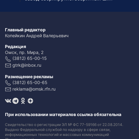
Главный редактор
Копейкин Андрей Валерьевич
Редакция
Омск, пр. Мира, 2
(3812) 65-00-15
gtrk@inbox.ru
Размещение рекламы
(3812) 65-00-65
reklama@omsk.rfn.ru
При использовании материалов ссылка обязательна
Свидетельство о регистрации ЭЛ № ФС 77-59166 от 22.08.2014.
Выдано Федеральной службой по надзору в сфере связи,
информационных технологий и массовых коммуникаций