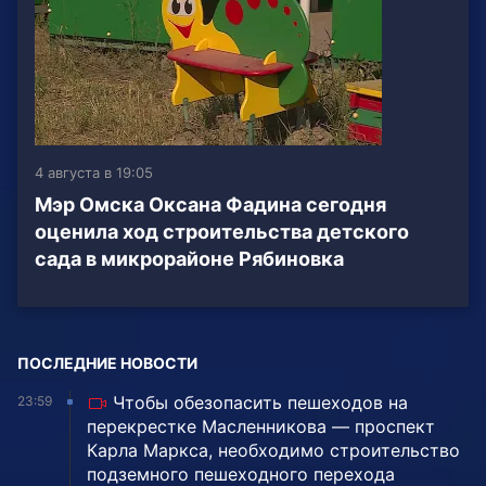
4 августа в 19:05
Мэр Омска Оксана Фадина сегодня
оценила ход строительства детского
сада в микрорайоне Рябиновка
ПОСЛЕДНИЕ НОВОСТИ
Чтобы обезопасить пешеходов на
23:59
перекрестке Масленникова — проспект
Карла Маркса, необходимо строительство
подземного пешеходного перехода