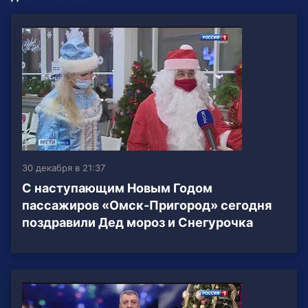
30 декабря в 21:37
С наступающим Новым Годом
пассажиров «Омск-Пригород» сегодня
поздравили Дед мороз и Снегурочка