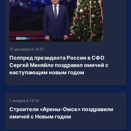
31 декабря в 14:51
Полпред президента России в СФО
Сергей Меняйло поздравил омичей с
наступающим новым годом
1 января в 14:19
Строители «Арены-Омск» поздравили
омичей с Новым годом