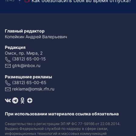
Как обезопасить себя во время отпуска?
Главный редактор
Копейкин Андрей Валерьевич
Редакция
Омск, пр. Мира, 2
(3812) 65-00-15
gtrk@inbox.ru
Размещение рекламы
(3812) 65-00-65
reklama@omsk.rfn.ru
При использовании материалов ссылка обязательна
Свидетельство о регистрации ЭЛ № ФС 77-59166 от 22.08.2014.
Выдано Федеральной службой по надзору в сфере связи,
информационных технологий и массовых коммуникаций