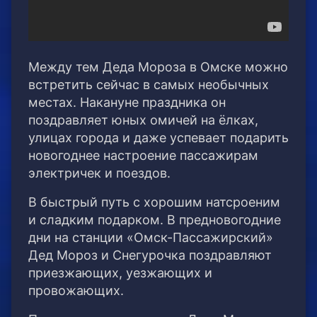
Между тем Деда Мороза в Омске можно
встретить сейчас в самых необычных
местах. Накануне праздника он
поздравляет юных омичей на ёлках,
улицах города и даже успевает подарить
новогоднее настроение пассажирам
электричек и поездов.
В быстрый путь с хорошим натсроеним
и сладким подарком. В предновогодние
дни на станции «Омск-Пассажирский»
Дед Мороз и Снегурочка поздравляют
приезжающих, уезжающих и
провожающих.