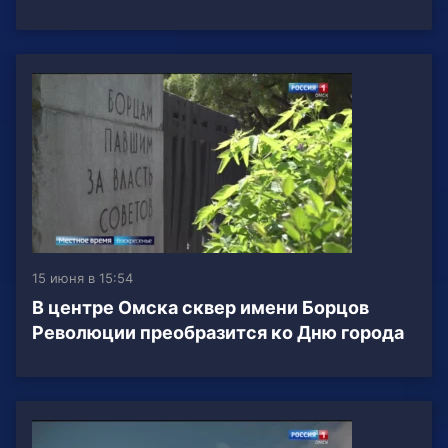
15 июня в 15:54
В центре Омска сквер имени Борцов
Революции преобразится ко Дню города