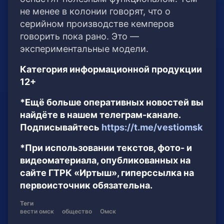
не менее в колонии говорят, что о
серийном производстве кемперов
говорить пока рано. Это —
экспериментальные модели.
Категория информационной продукции
12+
*Ещё больше оперативных новостей вы
найдёте в нашем телеграм-канале.
Подписывайтесь
https://t.me/vestiomsk
*При использовании текстов, фото- и
видеоматериала, опубликованных на
сайте ГТРК «Иртыш», гиперссылка на
первоисточник обязательна.
Теги
вести омск
общество
Омск