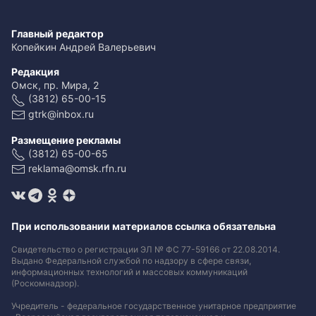
Главный редактор
Копейкин Андрей Валерьевич
Редакция
Омск, пр. Мира, 2
(3812) 65-00-15
gtrk@inbox.ru
Размещение рекламы
(3812) 65-00-65
reklama@omsk.rfn.ru
При использовании материалов ссылка обязательна
Свидетельство о регистрации ЭЛ № ФС 77-59166 от 22.08.2014.
Выдано Федеральной службой по надзору в сфере связи,
информационных технологий и массовых коммуникаций
(Роскомнадзор).
Учредитель - федеральное государственное унитарное предприятие