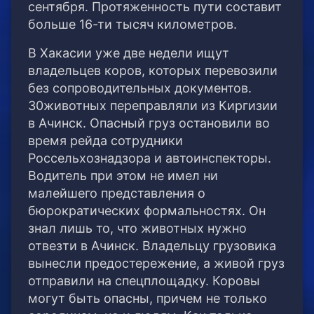
сентября. Протяженность пути составит
больше 16-ти тысяч километров.
В Хакасии уже две недели ищут
владельцев коров, которых перевозили
без сопроводительных документов.
30животных переправляли из Киргизии
в Ачинск. Опасный груз остановили во
время рейда сотрудники
Россельхознадзора и автоинспекторы.
Водитель при этом не имел ни
малейшего представления о
бюрократических формальностях. Он
знал лишь то, что животных нужно
отвезти в Ачинск. Владельцу грузовика
вынесли предостережение, а живой груз
отправили на спецплощадку. Коровы
могут быть опасны, причем не только