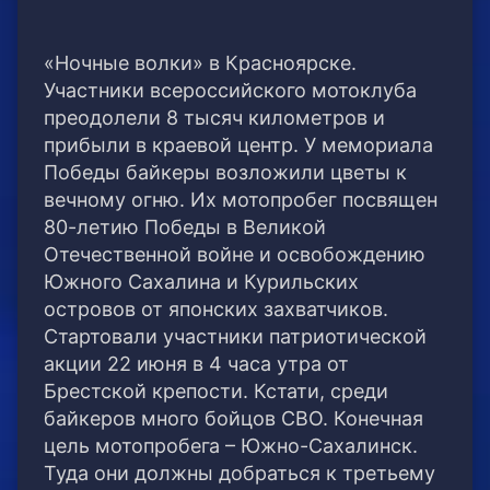
«Ночные волки» в Красноярске.
Участники всероссийского мотоклуба
преодолели 8 тысяч километров и
прибыли в краевой центр. У мемориала
Победы байкеры возложили цветы к
вечному огню. Их мотопробег посвящен
80-летию Победы в Великой
Отечественной войне и освобождению
Южного Сахалина и Курильских
островов от японских захватчиков.
Стартовали участники патриотической
акции 22 июня в 4 часа утра от
Брестской крепости. Кстати, среди
байкеров много бойцов СВО. Конечная
цель мотопробега – Южно-Сахалинск.
Туда они должны добраться к третьему