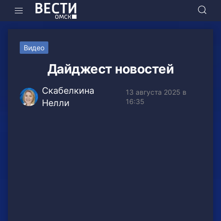
Видео
Дайджест новостей
Скабелкина
13 августа 2025 в
16:35
Нелли