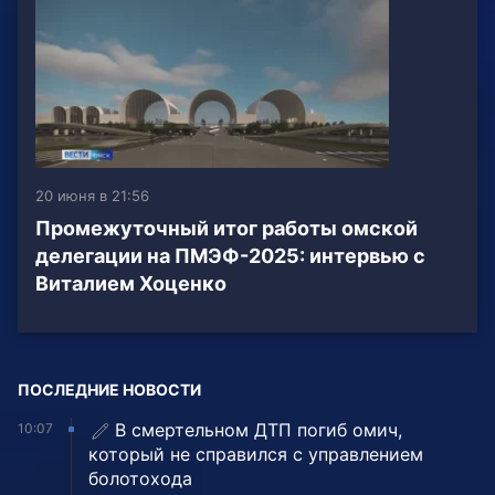
20 июня в 21:56
Промежуточный итог работы омской
делегации на ПМЭФ-2025: интервью с
Виталием Хоценко
ПОСЛЕДНИЕ НОВОСТИ
В смертельном ДТП погиб омич,
10:07
который не справился с управлением
болотохода