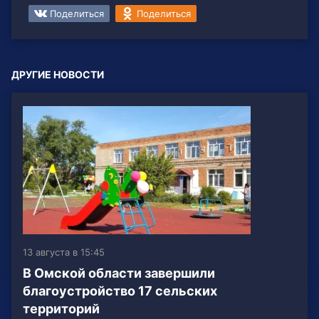
Поделиться
Поделиться
ДРУГИЕ НОВОСТИ
13 августа в 15:45
В Омской области завершили
благоустройство 17 сельских
территорий