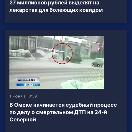
27 миллионов рублей выделят на
лекарства для болеющих ковидом
1 июня в 10:39
В Омске начинается судебный процесс
по делу о смертельном ДТП на 24-й
Северной