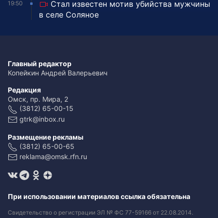
Стал известен мотив убийства мужчины
19:50
в селе Соляное
Главный редактор
Копейкин Андрей Валерьевич
Редакция
Омск, пр. Мира, 2
(3812) 65-00-15
gtrk@inbox.ru
Размещение рекламы
(3812) 65-00-65
reklama@omsk.rfn.ru
При использовании материалов ссылка обязательна
Свидетельство о регистрации ЭЛ № ФС 77-59166 от 22.08.2014.