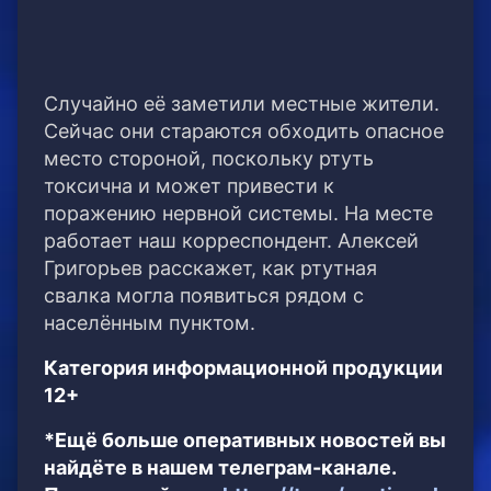
Случайно её заметили местные жители.
Сейчас они стараются обходить опасное
место стороной, поскольку ртуть
токсична и может привести к
поражению нервной системы. На месте
работает наш корреспондент. Алексей
Григорьев расскажет, как ртутная
свалка могла появиться рядом с
населённым пунктом.
Категория информационной продукции
12+
*Ещё больше оперативных новостей вы
найдёте в нашем телеграм-канале.