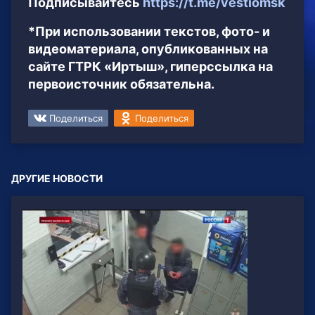
Подписывайтесь
https://t.me/vestiomsk
*При использовании текстов, фото- и
видеоматериала, опубликованных на
сайте ГТРК «Иртыш», гиперссылка на
первоисточник обязательна.
Поделиться
Поделиться
ДРУГИЕ НОВОСТИ