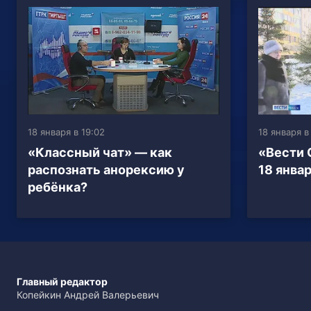
18 января в 19:02
18 января в
«Классный чат» — как
«Вести 
распознать анорексию у
18 январ
ребёнка?
Главный редактор
Копейкин Андрей Валерьевич