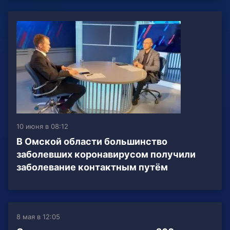
10 июня в 08:12
В Омской области большинство
заболевших коронавирусом получили
заболевание контактным путём
8 мая в 12:05