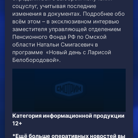
соцуслуг, учитывая последние
изменения в документах. Подробнее обо
всём этом – в эксклюзивном интервью
заместителя управляющей отделением
Пенсионного Фонда РФ по Омской
области Натальи Смигасевич в
программе «Новый день с Ларисой
Белобородовой».
Категория информационной продукции
12+
*Ещё больше оперативных новостей вы