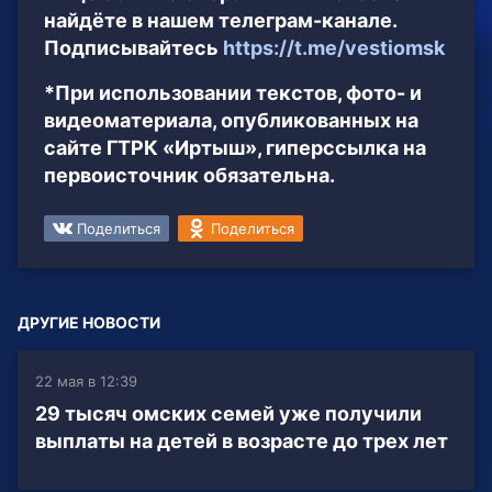
найдёте в нашем телеграм-канале.
Подписывайтесь
https://t.me/vestiomsk
*При использовании текстов, фото- и
видеоматериала, опубликованных на
сайте ГТРК «Иртыш», гиперссылка на
первоисточник обязательна.
Поделиться
Поделиться
ДРУГИЕ НОВОСТИ
22 мая в 12:39
29 тысяч омских семей уже получили
выплаты на детей в возрасте до трех лет