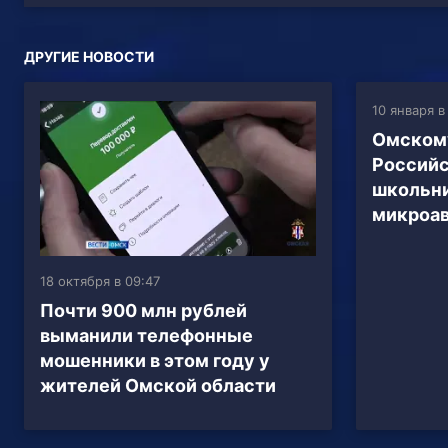
ДРУГИЕ НОВОСТИ
10 января в
Омском
Российс
школьни
микроа
18 октября в 09:47
Почти 900 млн рублей
выманили телефонные
мошенники в этом году у
жителей Омской области