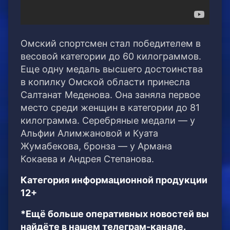
Омский спортсмен стал победителем в
весовой категории до 60 килограммов.
Еще одну медаль высшего достоинства
в копилку Омской области принесла
Салтанат Меденова. Она заняла первое
место среди женщин в категории до 81
килограмма. Серебряные медали — у
Альфии Алимжановой и Куата
Жумабекова, бронза — у Армана
Кокаева и Андрея Степанова.
Категория информационной продукции
12+
*Ещё больше оперативных новостей вы
найдёте в нашем телеграм-канале.