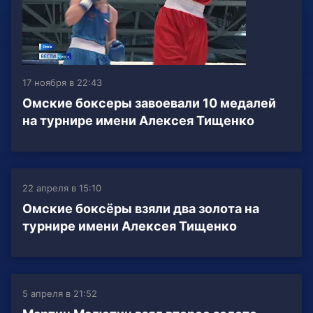
17 ноября в 22:43
Омские боксеры завоевали 10 медалей
на турнире имени Алексея Тищенко
22 апреля в 15:10
Омские боксёры взяли два золота на
турнире имени Алексея Тищенко
5 апреля в 21:52