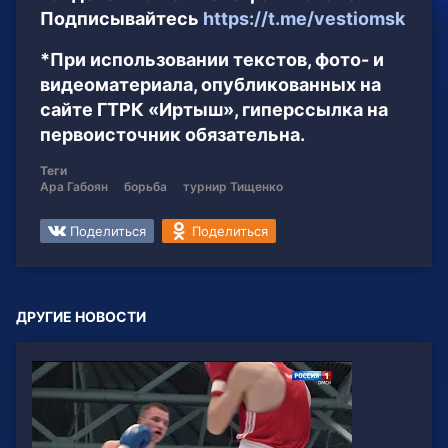
Подписывайтесь
https://t.me/vestiomsk
*При использовании текстов, фото- и
видеоматериала, опубликованных на
сайте ГТРК «Иртыш», гиперссылка на
первоисточник обязательна.
Теги
Ара Габоян
борьба
турнир Тищенко
Поделиться
Поделиться
ДРУГИЕ НОВОСТИ