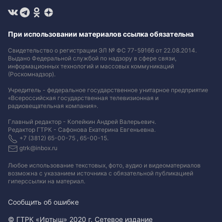
При использовании материалов ссылка обязательна
Свидетельство о регистрации ЭЛ № ФС 77-59166 от 22.08.2014.
Выдано Федеральной службой по надзору в сфере связи,
информационных технологий и массовых коммуникаций
(Роскомнадзор).
Учредитель - федеральное государственное унитарное предприятие
«Всероссийская государственная телевизионная и
радиовещательная компания».
Главный редактор - Копейкин Андрей Валерьевич.
Редактор ГТРК - Сафонова Екатерина Евгеньевна.
+7 (3812) 65-00-75 , 65-00-15.
gtrk@inbox.ru
Любое использование текстовых, фото, аудио и видеоматериалов
возможна с указанием источника с обязательной публикацией
гиперссылки на материал
.
Сообщить об ошибке
© ГТРК «Иртыш» 2020 г. Сетевое издание