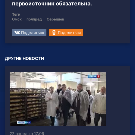
первоисточник обязательна.
Теги
Омск
полпред
Серышев
Поделиться
Поделиться
ДРУГИЕ НОВОСТИ
22 апреля в 17:06