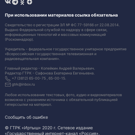
При использовании материалов ссылка обязательна
Свидетельство о регистрации ЭЛ № ФС 77-59166 от 22.08.2014.
Выдано Федеральной службой по надзору в сфере связи,
информационных технологий и массовых коммуникаций
(Роскомнадзор).
Учредитель - федеральное государственное унитарное предприятие
«Всероссийская государственная телевизионная и
радиовещательная компания».
Главный редактор - Копейкин Андрей Валерьевич.
Редактор ГТРК - Сафонова Екатерина Евгеньевна.
+7 (3812) 65-00-75 , 65-00-15.
gtrk@inbox.ru
Любое использование текстовых, фото, аудио и видеоматериалов
возможна с указанием источника с обязательной публикацией
гиперссылки на материал
.
Сообщить об ошибке
© ГТРК «Иртыш» 2020 г. Сетевое издание
«Государственный интернет-канал «Россия».