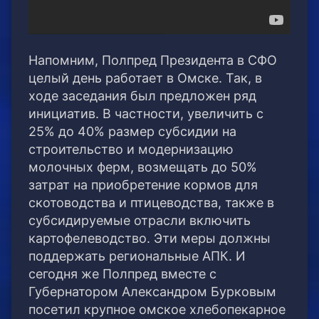
Напомним, Полпред Президента в СФО
целый день работает в Омске. Так, в
ходе заседания был предложен ряд
инициатив. В частности, увеличить с
25% до 40% размер субсидии на
строительство и модернизацию
молочных ферм, возмещать до 50%
затрат на приобретение кормов для
скотоводства и птицеводства, также в
субсидируемые отрасли включить
картофелеводство. Эти меры должны
поддержать региональные АПК. И
сегодня же Полпред вместе с
Губернатором Александром Бурковым
посетил крупное омское хлебопекарное