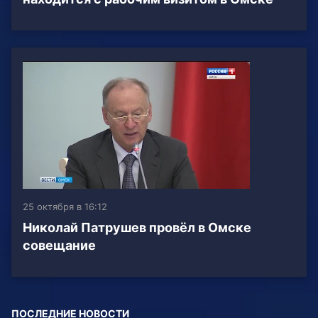
25 октября в 16:12
Николай Патрушев провёл в Омске
совещание
ПОСЛЕДНИЕ НОВОСТИ