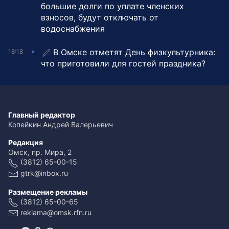
большие долги по уплате членских
взносов, будут отключать от
водоснабжения
В Омске отметят День физкультурника:
18:18
что приготовили для гостей праздника?
Главный редактор
Копейкин Андрей Валерьевич
Редакция
Омск, пр. Мира, 2
(3812) 65-00-15
gtrk@inbox.ru
Размещение рекламы
(3812) 65-00-65
reklama@omsk.rfn.ru