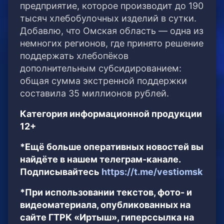
предприятие, которое производит до 190
тысяч хлебобулочных изделий в сутки.
Добавлю, что Омская область — одна из
немногих регионов, где принято решение
поддержать хлебопёков
дополнительным субсидированием:
общая сумма экстренной поддержки
составила 35 миллионов рублей.
Категория информационной продукции
12+
*Ещё больше оперативных новостей вы
найдёте в нашем телеграм-канале.
Подписывайтесь
https://t.me/vestiomsk
*При использовании текстов, фото- и
видеоматериала, опубликованных на
сайте ГТРК «Иртыш», гиперссылка на