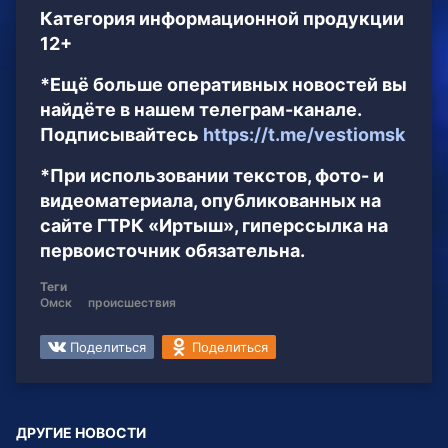
Категория информационной продукции
12+
*Ещё больше оперативных новостей вы
найдёте в нашем телеграм-канале.
Подписывайтесь
https://t.me/vestiomsk
*При использовании текстов, фото- и
видеоматериала, опубликованных на
сайте ГТРК «Иртыш», гиперссылка на
первоисточник обязательна.
Теги
Омск
происшествия
Поделиться
Поделиться
ДРУГИЕ НОВОСТИ