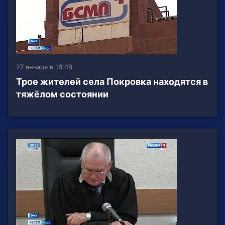
27 января в 16:48
Трое жителей села Покровка находятся в
тяжёлом состоянии