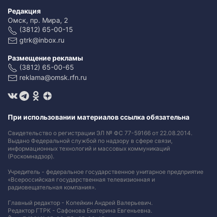
Редакция
Омск, пр. Мира, 2
(3812) 65-00-15
gtrk@inbox.ru
Размещение рекламы
(3812) 65-00-65
reklama@omsk.rfn.ru
При использовании материалов ссылка обязательна
Свидетельство о регистрации ЭЛ № ФС 77-59166 от 22.08.2014.
Выдано Федеральной службой по надзору в сфере связи,
информационных технологий и массовых коммуникаций
(Роскомнадзор).
Учредитель - федеральное государственное унитарное предприятие
«Всероссийская государственная телевизионная и
радиовещательная компания».
Главный редактор - Копейкин Андрей Валерьевич.
Редактор ГТРК - Сафонова Екатерина Евгеньевна.