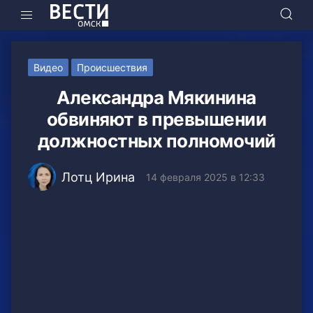
Видео
Происшествия
Александра Мякинина
обвиняют в превышении
должностных полномочий
Лотц Ирина
14 февраля 2025 в 12:33