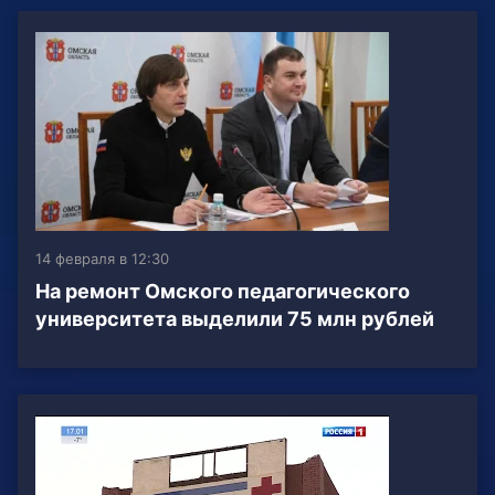
14 февраля в 12:30
На ремонт Омского педагогического
университета выделили 75 млн рублей