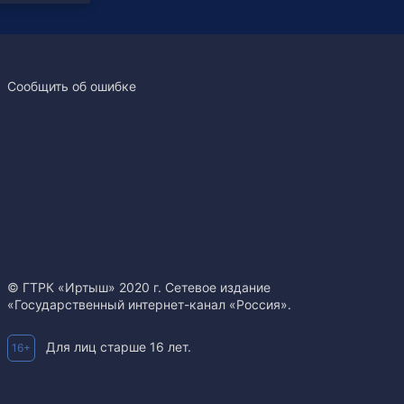
Сообщить об ошибке
© ГТРК «Иртыш» 2020 г. Сетевое издание
«Государственный интернет-канал «Россия».
Для лиц старше 16 лет.
16+