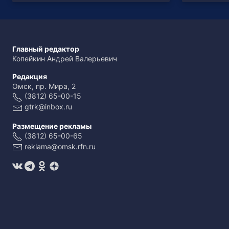
Главный редактор
Копейкин Андрей Валерьевич
Редакция
Омск, пр. Мира, 2
(3812) 65-00-15
gtrk@inbox.ru
Размещение рекламы
(3812) 65-00-65
reklama@omsk.rfn.ru