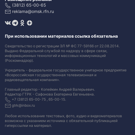
(3812) 65-00-65
reklama@omsk.rfn.ru
При использовании материалов ссылка обязательна
Свидетельство о регистрации ЭЛ № ФС 77-59166 от 22.08.2014.
Выдано Федеральной службой по надзору в сфере связи,
информационных технологий и массовых коммуникаций
(Роскомнадзор).
Учредитель - федеральное государственное унитарное предприятие
«Всероссийская государственная телевизионная и
радиовещательная компания».
Главный редактор - Копейкин Андрей Валерьевич.
Редактор ГТРК - Сафонова Екатерина Евгеньевна.
+7 (3812) 65-00-75 , 65-00-15.
gtrk@inbox.ru
Любое использование текстовых, фото, аудио и видеоматериалов
возможна с указанием источника с обязательной публикацией
гиперссылки на материал
.