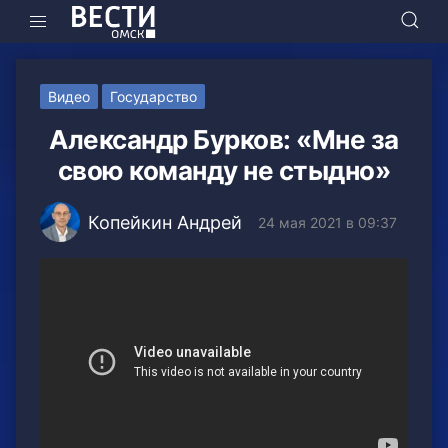
Видео
Государство
Александр Бурков: «Мне за
свою команду не стыдно»
Копейкин Андрей
24 мая 2021 в 09:37