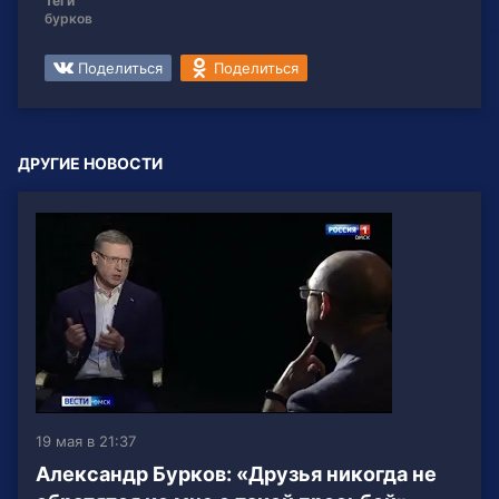
Теги
бурков
Поделиться
Поделиться
ДРУГИЕ НОВОСТИ
19 мая в 21:37
Александр Бурков: «Друзья никогда не