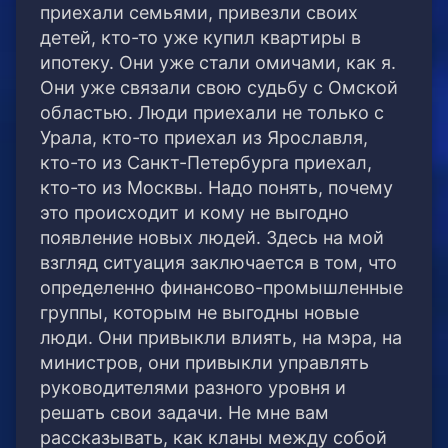
приехали семьями, привезли своих
детей, кто-то уже купил квартиры в
ипотеку. Они уже стали омичами, как я.
Они уже связали свою судьбу с Омской
областью. Люди приехали не только с
Урала, кто-то приехал из Ярославля,
кто-то из Санкт-Петербурга приехал,
кто-то из Москвы. Надо понять, почему
это происходит и кому не выгодно
появление новых людей. Здесь на мой
взгляд ситуация заключается в том, что
определенно финансово-промышленные
группы, которым не выгодны новые
люди. Они привыкли влиять, на мэра, на
министров, они привыкли управлять
руководителями разного уровня и
решать свои задачи. Не мне вам
рассказывать, как кланы между собой