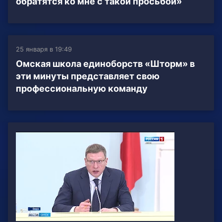
обратятся ко мне с такой просьбой»
25 января в 19:49
Омская школа единоборств «Шторм» в
эти минуты представляет свою
профессиональную команду