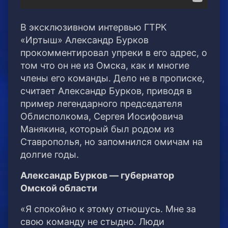
В эксклюзивном интервью ГТРК
«Иртыш» Александр Бурков
прокомментировал упреки в его адрес, о
том что он не из Омска, как и многие
члены его команды. Дело не в прописке,
считает Александр Бурков, приводя в
пример легендарного председателя
Облисполкома, Сергея Иосифовича
Манякина, который был родом из
Ставрополья, но запомнился омичам на
долгие годы.
Александр Бурков — губернатор
Омской области
«Я спокойно к этому отношусь. Мне за
свою команду не стыдно. Люди