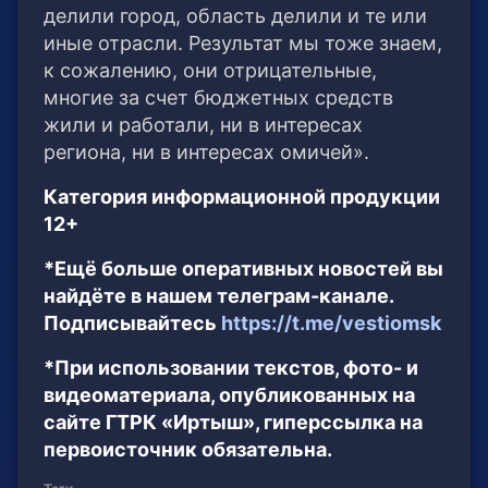
делили город, область делили и те или
иные отрасли. Результат мы тоже знаем,
к сожалению, они отрицательные,
многие за счет бюджетных средств
жили и работали, ни в интересах
региона, ни в интересах омичей».
Категория информационной продукции
12+
*Ещё больше оперативных новостей вы
найдёте в нашем телеграм-канале.
Подписывайтесь
https://t.me/vestiomsk
*При использовании текстов, фото- и
видеоматериала, опубликованных на
сайте ГТРК «Иртыш», гиперссылка на
первоисточник обязательна.