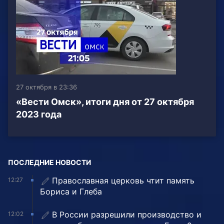
27 октября в 23:36
«Вести Омск», итоги дня от 27 октября
2023 года
ПОСЛЕДНИЕ НОВОСТИ
Православная церковь чтит память
12:27
Бориса и Глеба
В России разрешили производство и
12:02