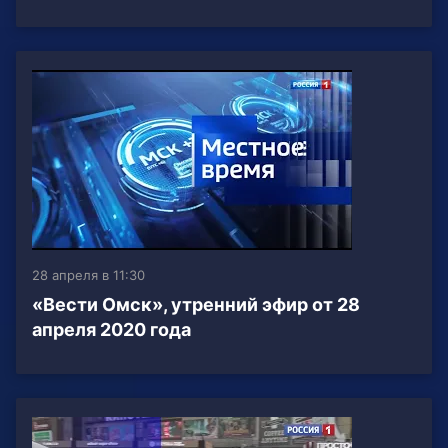
28 апреля в 11:30
«Вести Омск», утренний эфир от 28
апреля 2020 года