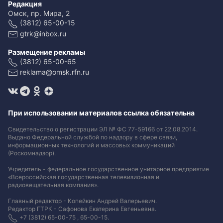
Редакция
Омск, пр. Мира, 2
(3812) 65-00-15
gtrk@inbox.ru
Размещение рекламы
(3812) 65-00-65
reklama@omsk.rfn.ru
При использовании материалов ссылка обязательна
Свидетельство о регистрации ЭЛ № ФС 77-59166 от 22.08.2014.
Выдано Федеральной службой по надзору в сфере связи,
информационных технологий и массовых коммуникаций
(Роскомнадзор).
Учредитель - федеральное государственное унитарное предприятие
«Всероссийская государственная телевизионная и
радиовещательная компания».
Главный редактор - Копейкин Андрей Валерьевич.
Редактор ГТРК - Сафонова Екатерина Евгеньевна.
+7 (3812) 65-00-75 , 65-00-15.