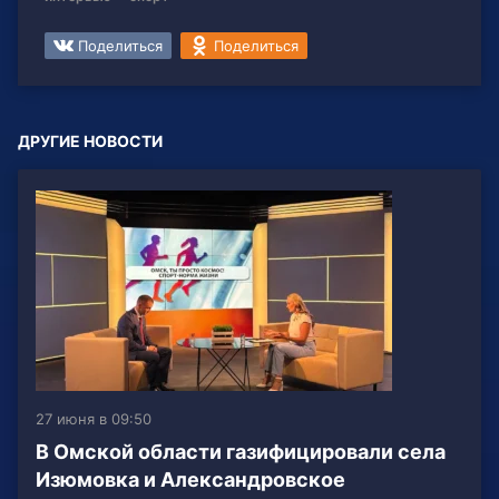
Поделиться
Поделиться
ДРУГИЕ НОВОСТИ
27 июня в 09:50
В Омской области газифицировали села
Изюмовка и Александровское