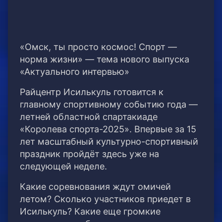
«Омск, ты просто космос! Спорт —
норма жизни» — тема нового выпуска
«Актуального интервью»
Райцентр Исилькуль готовится к
главному спортивному событию года —
летней областной спартакиаде
«Королева спорта-2025». Впервые за 15
лет масштабный культурно-спортивный
праздник пройдёт здесь уже на
следующей неделе.
Какие соревнования ждут омичей
летом? Сколько участников приедет в
Исилькуль? Какие еще громкие