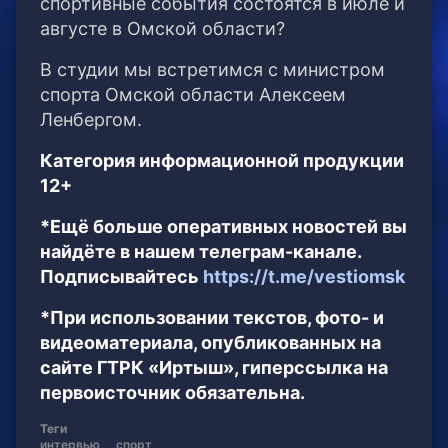
спортивные события состоятся в июле и
августе в Омской области?
В студии мы встретимся с министром
спорта Омской области Алексеем
Ленбергом.
Категория информационной продукции
12+
*Ещё больше оперативных новостей вы
найдёте в нашем телеграм-канале.
Подписывайтесь
https://t.me/vestiomsk
*При использовании текстов, фото- и
видеоматериала, опубликованных на
сайте ГТРК «Иртыш», гиперссылка на
первоисточник обязательна.
Теги
интервью
спорт