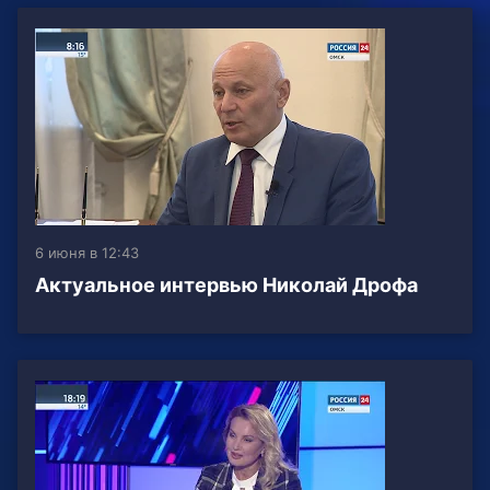
6 июня в 12:43
Актуальное интервью Николай Дрофа