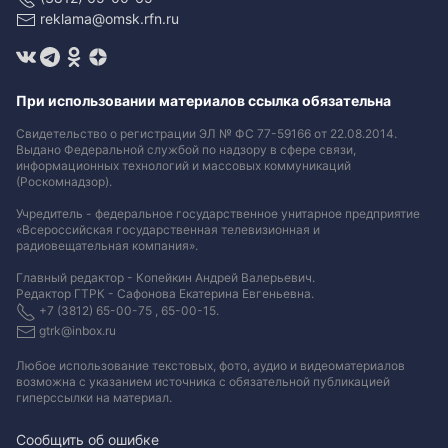
reklama@omsk.rfn.ru
При использовании материалов ссылка обязательна
Свидетельство о регистрации ЭЛ № ФС 77-59166 от 22.08.2014.
Выдано Федеральной службой по надзору в сфере связи,
информационных технологий и массовых коммуникаций
(Роскомнадзор).
Учредитель - федеральное государственное унитарное предприятие
«Всероссийская государственная телевизионная и
радиовещательная компания».
Главный редактор - Копейкин Андрей Валерьевич.
Редактор ГТРК - Сафонова Екатерина Евгеньевна.
+7 (3812) 65-00-75 , 65-00-15.
gtrk@inbox.ru
Любое использование текстовых, фото, аудио и видеоматериалов
возможна с указанием источника с обязательной публикацией
гиперссылки на материал
.
Сообщить об ошибке