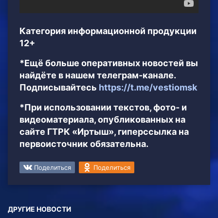
Категория информационной продукции
12+
*Ещё больше оперативных новостей вы
найдёте в нашем телеграм-канале.
Подписывайтесь
https://t.me/vestiomsk
*При использовании текстов, фото- и
видеоматериала, опубликованных на
сайте ГТРК «Иртыш», гиперссылка на
первоисточник обязательна.
Поделиться
Поделиться
ДРУГИЕ НОВОСТИ