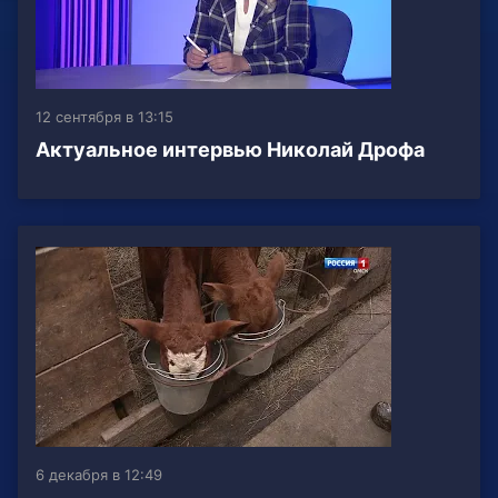
12 сентября в 13:15
Актуальное интервью Николай Дрофа
6 декабря в 12:49