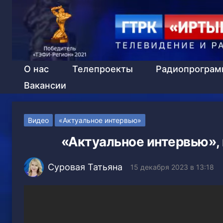
О нас
Телепроекты
Радиопрогра
Вакансии
Видео
«Актуальное интервью»
«Актуальное интервью»,
Суровая Татьяна
15 декабря 2023 в 13:18