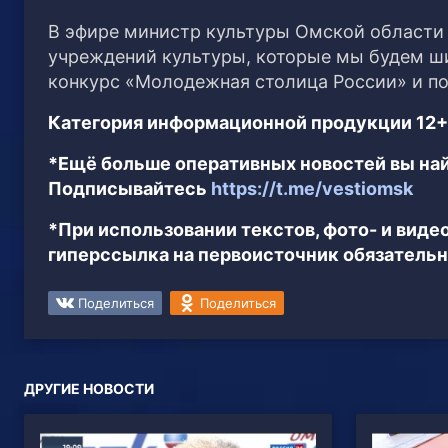
В эфире министр культуры Омской области
учреждений культуры, которые мы будем ш
конкурс «Молодежная столица России» и п
Категория информационной продукции 12+
*Ещё больше оперативных новостей вы най
Подписывайтесь
https://t.me/vestiomsk
*При использовании текстов, фото- и вид
гиперссылка на первоисточник обязательн
Поделиться
Поделиться
ДРУГИЕ НОВОСТИ