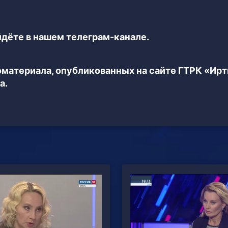
дёте в нашем телеграм-канале.
еоматериала, опубликованных на сайте ГТРК «Ир
а.