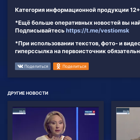
Категория информационной продукции 12+
*Ещё больше оперативных новостей вы най
Подписывайтесь
https://t.me/vestiomsk
*При использовании текстов, фото- и вид
гиперссылка на первоисточник обязательн
Поделиться
Поделиться
ДРУГИЕ НОВОСТИ