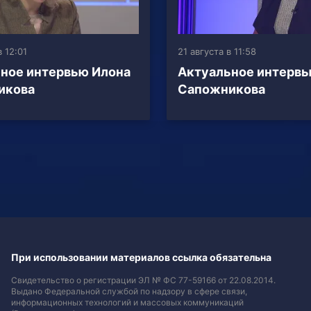
в 12:01
21 августа в 11:58
ное интервью Илона
Актуальное интервь
икова
Сапожникова
При использовании материалов ссылка обязательна
Свидетельство о регистрации ЭЛ № ФС 77-59166 от 22.08.2014.
Выдано Федеральной службой по надзору в сфере связи,
информационных технологий и массовых коммуникаций