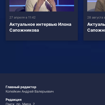
27 апреля в 11:42
28 августа 
Актуальное интервью Илона
Актуаль
Сапожникова
Сапожн
Главный редактор
Копейкин Андрей Валерьевич
Редакция
Омск, пр. Мира, 2