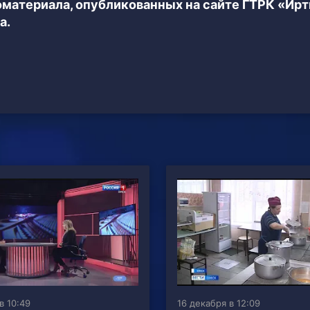
еоматериала, опубликованных на сайте ГТРК «Ир
а.
в 10:49
16 декабря в 12:09