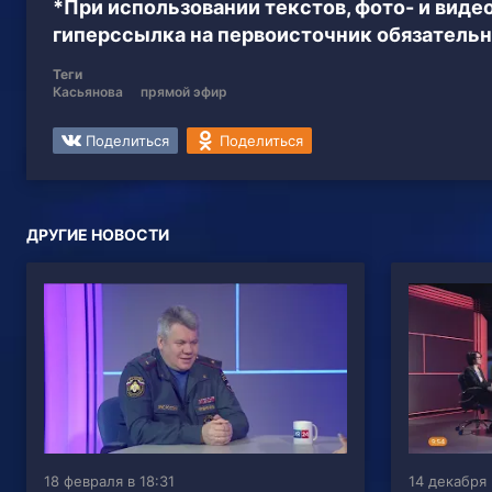
*При использовании текстов, фото- и вид
гиперссылка на первоисточник обязательн
Теги
Касьянова
прямой эфир
Поделиться
Поделиться
ДРУГИЕ НОВОСТИ
18 февраля в 18:31
14 декабря 