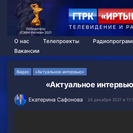
О нас
Телепроекты
Радиопрогра
Вакансии
Видео
«Актуальное интервью»
«Актуальное интервью»
Екатерина Сафонова
24 декабря 2021 в 11: