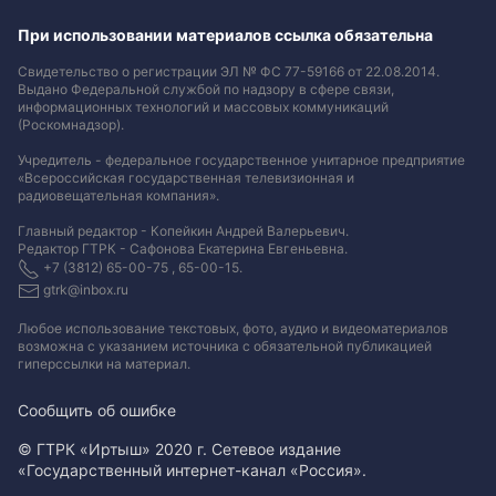
При использовании материалов ссылка обязательна
Свидетельство о регистрации ЭЛ № ФС 77-59166 от 22.08.2014.
Выдано Федеральной службой по надзору в сфере связи,
информационных технологий и массовых коммуникаций
(Роскомнадзор).
Учредитель - федеральное государственное унитарное предприятие
«Всероссийская государственная телевизионная и
радиовещательная компания».
Главный редактор - Копейкин Андрей Валерьевич.
Редактор ГТРК - Сафонова Екатерина Евгеньевна.
+7 (3812) 65-00-75 , 65-00-15.
gtrk@inbox.ru
Любое использование текстовых, фото, аудио и видеоматериалов
возможна с указанием источника с обязательной публикацией
гиперссылки на материал
.
Сообщить об ошибке
© ГТРК «Иртыш» 2020 г. Сетевое издание
«Государственный интернет-канал «Россия».