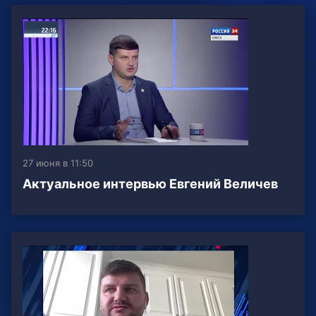
27 июня в 11:50
Актуальное интервью Евгений Величев