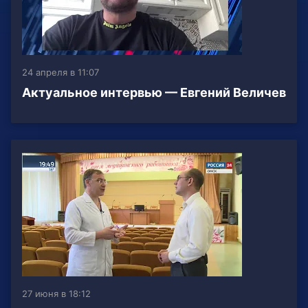
24 апреля в 11:07
Актуальное интервью — Евгений Величев
27 июня в 18:12