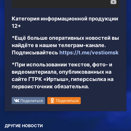
Категория информационной продукции
12+
*Ещё больше оперативных новостей вы
найдёте в нашем телеграм-канале.
Подписывайтесь
https://t.me/vestiomsk
*При использовании текстов, фото- и
видеоматериала, опубликованных на
сайте ГТРК «Иртыш», гиперссылка на
первоисточник обязательна.
Поделиться
Поделиться
ДРУГИЕ НОВОСТИ