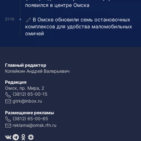
появился в центре Омска
В Омске обновили семь остановочных
21:10
комплексов для удобства маломобильных
омичей
Главный редактор
Копейкин Андрей Валерьевич
Редакция
Омск, пр. Мира, 2
(3812) 65-00-15
gtrk@inbox.ru
Размещение рекламы
(3812) 65-00-65
reklama@omsk.rfn.ru