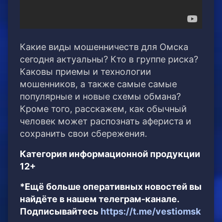
Какие виды мошенничеств для Омска
сегодня актуальны? Кто в группе риска?
Каковы приемы и технологии
мошенников, а также самые самые
популярные и новые схемы обмана?
Кроме того, расскажем, как обычный
человек может распознать афериста и
сохранить свои сбережения.
Категория информационной продукции
12+
*Ещё больше оперативных новостей вы
найдёте в нашем телеграм-канале.
Подписывайтесь
https://t.me/vestiomsk