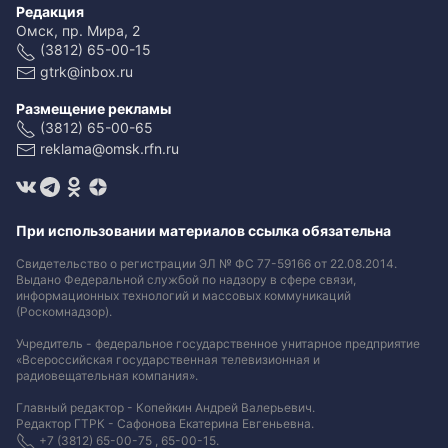
Редакция
Омск, пр. Мира, 2
(3812) 65-00-15
gtrk@inbox.ru
Размещение рекламы
(3812) 65-00-65
reklama@omsk.rfn.ru
При использовании материалов ссылка обязательна
Свидетельство о регистрации ЭЛ № ФС 77-59166 от 22.08.2014.
Выдано Федеральной службой по надзору в сфере связи,
информационных технологий и массовых коммуникаций
(Роскомнадзор).
Учредитель - федеральное государственное унитарное предприятие
«Всероссийская государственная телевизионная и
радиовещательная компания».
Главный редактор - Копейкин Андрей Валерьевич.
Редактор ГТРК - Сафонова Екатерина Евгеньевна.
+7 (3812) 65-00-75 , 65-00-15.