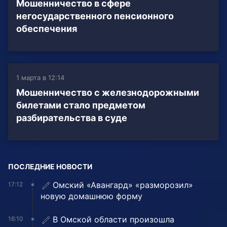
Мошенничество в сфере
негосударственного пенсионного
обеспечения
1 марта в 12:14
Мошенничество с железнодорожными
билетами стало предметом
разбирательства в суде
ПОСЛЕДНИЕ НОВОСТИ
Омский «Авангард» «разморозил»
17:12
новую домашнюю форму
В Омской области произошла
16:10