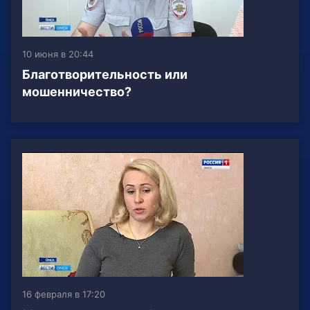
10 июня в 20:44
Благотворительность или
мошенничество?
16 февраля в 17:20