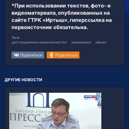
*При использовании текстов, фото- и
видеоматериала, опубликованных на
сайте ГТРК «Иртыш», гиперссылка на
первоисточник обязательна.
Теги
дистанционное мошенничество
мошенники
обман
Поделиться
Поделиться
ДРУГИЕ НОВОСТИ